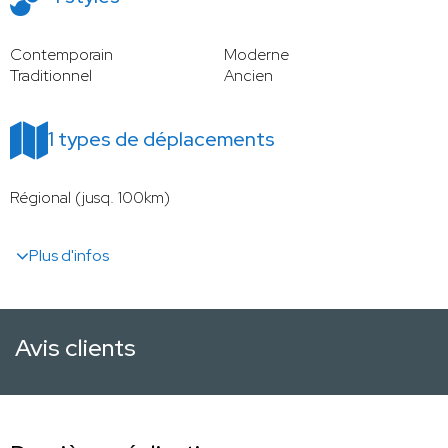
Contemporain
Moderne
Traditionnel
Ancien
1 types de déplacements
Régional (jusq. 100km)
Plus d'infos
Avis clients