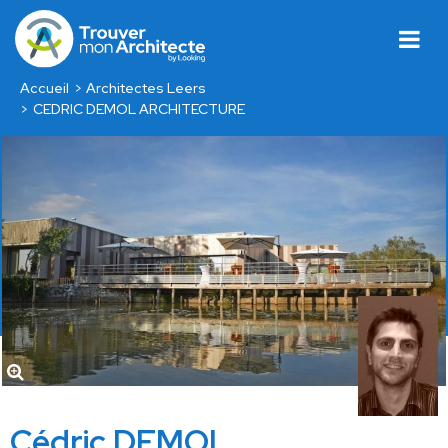
Accueil
Architectes Leers
CEDRIC DEMOL ARCHITECTURE
Cédric DEMOL