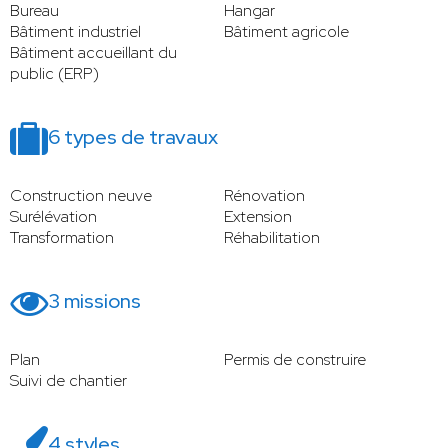
Bureau
Hangar
Bâtiment industriel
Bâtiment agricole
Bâtiment accueillant du
public (ERP)
6 types de travaux
Construction neuve
Rénovation
Surélévation
Extension
Transformation
Réhabilitation
3 missions
Plan
Permis de construire
Suivi de chantier
4 styles