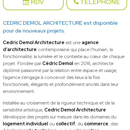
RDV
TÉLÉPHONE
CEDRIC DEMOL ARCHITECTURE est disponible
pour de nouveaux projets.
Cedric Demol Architecture
est une
agence
d’architecture
contemporaine qui place l’humain, la
fonctionnalité, la lumière et le contexte au cœur de chaque
projet. Fondée par
Cédric Demol
en 2016, architecte
diplômé passionné par la relation entre espace et usage,
l’agence s’engage à concevoir des lieux à la fois
fonctionnels, élégants et profondément ancrés dans leur
environnement.
Installée au croisement de la rigueur technique et de la
sensibilité artistique,
Cedric Demol Architecture
développe des projets sur mesure dans les domaines du
logement individuel
ou
collectif
, du
commerce
, des