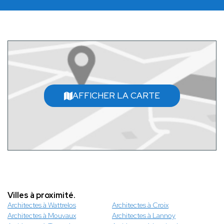
AFFICHER LA CARTE
Villes à proximité.
Architectes à Wattrelos
Architectes à Croix
Architectes à Mouvaux
Architectes à Lannoy