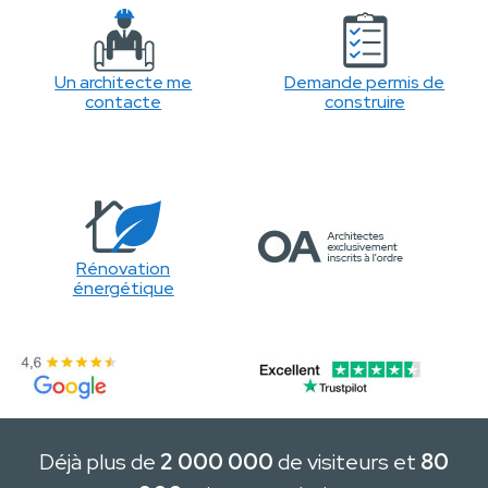
Un architecte me
Demande permis de
contacte
construire
Rénovation
énergétique
Déjà plus de
2 000 000
de visiteurs et
80