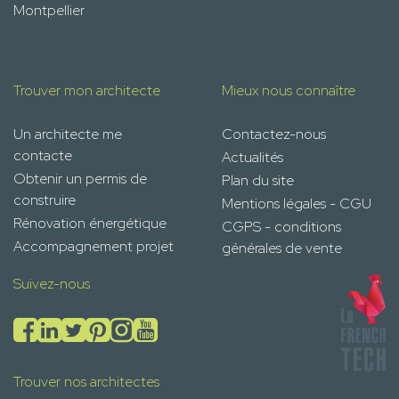
Montpellier
Trouver mon architecte
Mieux nous connaître
Un architecte me
Contactez-nous
contacte
Actualités
Obtenir un permis de
Plan du site
construire
Mentions légales - CGU
Rénovation énergétique
CGPS - conditions
Accompagnement projet
générales de vente
Suivez-nous
Trouver nos architectes