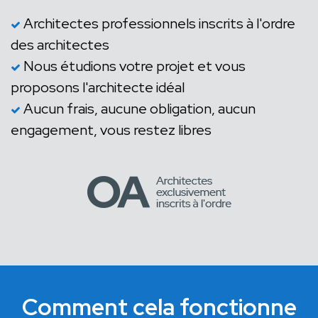
Architectes professionnels inscrits à l'ordre
des architectes
Nous étudions votre projet et vous
proposons l'architecte idéal
Aucun frais, aucune obligation, aucun
engagement, vous restez libres
Comment cela fonctionne