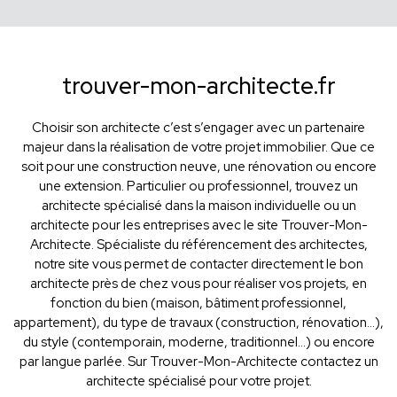
trouver-mon-architecte.fr
Choisir son architecte c’est s’engager avec un partenaire
majeur dans la réalisation de votre projet immobilier. Que ce
soit pour une construction neuve, une rénovation ou encore
une extension. Particulier ou professionnel, trouvez un
architecte spécialisé dans la maison individuelle ou un
architecte pour les entreprises avec le site Trouver-Mon-
Architecte. Spécialiste du référencement des architectes,
notre site vous permet de contacter directement le bon
architecte près de chez vous pour réaliser vos projets, en
fonction du bien (maison, bâtiment professionnel,
appartement), du type de travaux (construction, rénovation...),
du style (contemporain, moderne, traditionnel...) ou encore
par langue parlée. Sur Trouver-Mon-Architecte contactez un
architecte spécialisé pour votre projet.