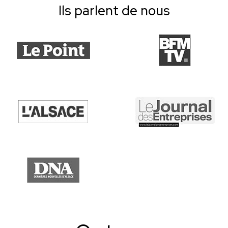
Ils parlent de nous