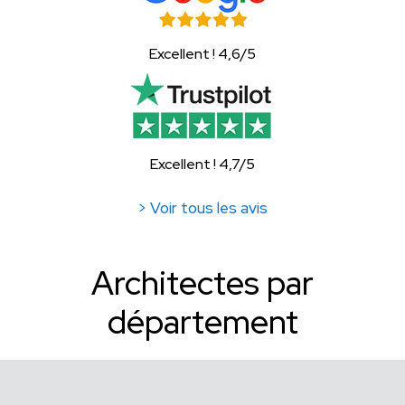
Excellent ! 4,6/5
Excellent ! 4,7/5
> Voir tous les avis
Architectes par
département