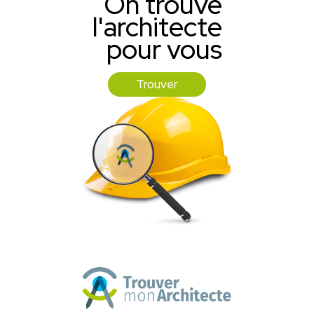
On trouve
l'architecte
pour vous
Trouver