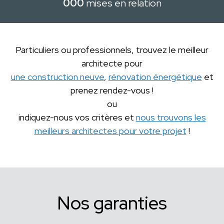
000
mises en relation
Particuliers ou professionnels, trouvez le meilleur
architecte pour
une construction neuve
,
rénovation énergétique
et
prenez rendez-vous !
ou
indiquez-nous vos critères et
nous trouvons les
meilleurs architectes pour votre projet
!
Nos garanties