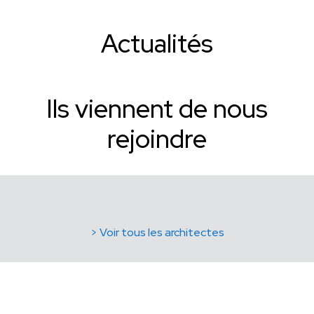
Actualités
Ils viennent de nous
rejoindre
> Voir tous les architectes