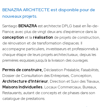
BENAZRA ARCHITECTE est disponible pour de
nouveaux projets.
Santiago
BENAZRA
est architecte DPLG basé en Île-de-
France, avec plus de vingt deux ans d’expérience dans la
conception
et la
réalisation
de projets de construction,
de rénovation et de transformation d’espaces. Il
accompagne particuliers, investisseurs et professionnels à
chaque étape de leurs projets architecturaux, depuis les
premières esquisses jusqu’à la livraison des ouvrages.
Permis de construire,
Déclaration Préalable, Faisabilités,
Dossier de Consultation des Entreprises, Conception,
Architecture d'Intérieur
, Direction et Suivi des Travaux,
Maisons Individuelles
, Locaux Commerciaux, Bureaux,
Restaurants, autant de concepts et de phases dans son
catalogue de prestations.