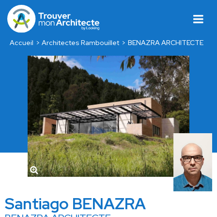
Accueil
Architectes Rambouillet
BENAZRA ARCHITECTE
Santiago BENAZRA