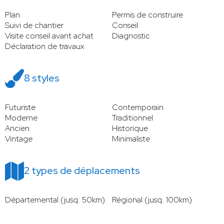
Plan
Permis de construire
Suivi de chantier
Conseil
Visite conseil avant achat
Diagnostic
Déclaration de travaux
8 styles
Futuriste
Contemporain
Moderne
Traditionnel
Ancien
Historique
Vintage
Minimaliste
2 types de déplacements
Départemental (jusq. 50km)
Régional (jusq. 100km)