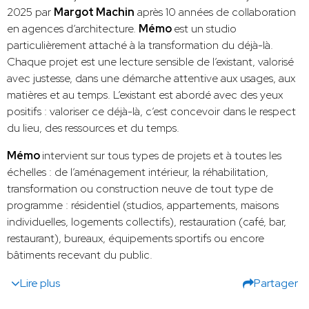
2025 par
Margot Machin
après 10 années de collaboration
en agences d’architecture.
Mémo
est un studio
particulièrement attaché à la transformation du déjà-là.
Chaque projet est une lecture sensible de l’existant, valorisé
avec justesse, dans une démarche attentive aux usages, aux
matières et au temps. L’existant est abordé avec des yeux
positifs : valoriser ce déjà-là, c’est concevoir dans le respect
du lieu, des ressources et du temps.
Mémo
intervient sur tous types de projets et à toutes les
échelles : de l’aménagement intérieur, la réhabilitation,
transformation ou construction neuve de tout type de
programme : résidentiel (studios, appartements, maisons
individuelles, logements collectifs), restauration (café, bar,
restaurant), bureaux, équipements sportifs ou encore
bâtiments recevant du public.
Lire plus
Partager