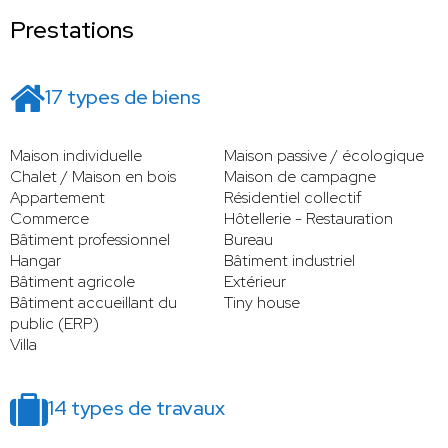
Prestations
17 types de biens
Maison individuelle
Maison passive / écologique
Chalet / Maison en bois
Maison de campagne
Appartement
Résidentiel collectif
Commerce
Hôtellerie - Restauration
Bâtiment professionnel
Bureau
Hangar
Bâtiment industriel
Bâtiment agricole
Extérieur
Bâtiment accueillant du
Tiny house
public (ERP)
Villa
14 types de travaux