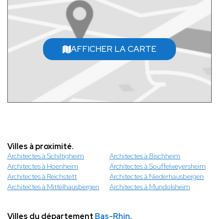
AFFICHER LA CARTE
Villes à proximité.
Architectes à Schiltigheim
Architectes à Bischheim
Architectes à Hoenheim
Architectes à Souffelweyersheim
Architectes à Reichstett
Architectes à Niederhausbergen
Architectes à Mittelhausbergen
Architectes à Mundolsheim
Villes du département
Bas-Rhin
.