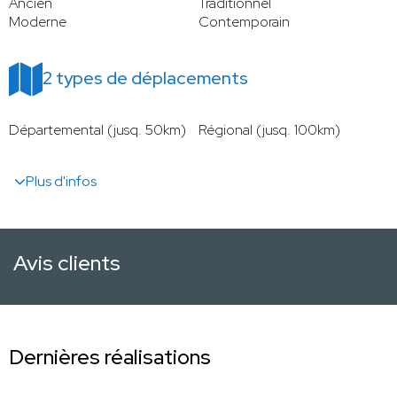
Ancien
Traditionnel
Moderne
Contemporain
2 types de déplacements
Départemental (jusq. 50km)
Régional (jusq. 100km)
Plus d'infos
Avis clients
Dernières réalisations