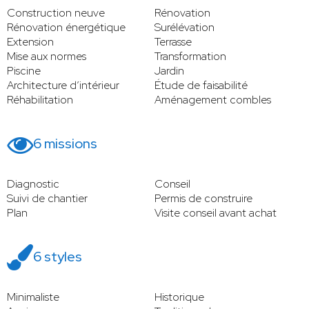
Construction neuve
Rénovation
Rénovation énergétique
Surélévation
Extension
Terrasse
Mise aux normes
Transformation
Piscine
Jardin
Architecture d’intérieur
Étude de faisabilité
Réhabilitation
Aménagement combles
6 missions
Diagnostic
Conseil
Suivi de chantier
Permis de construire
Plan
Visite conseil avant achat
6 styles
Minimaliste
Historique