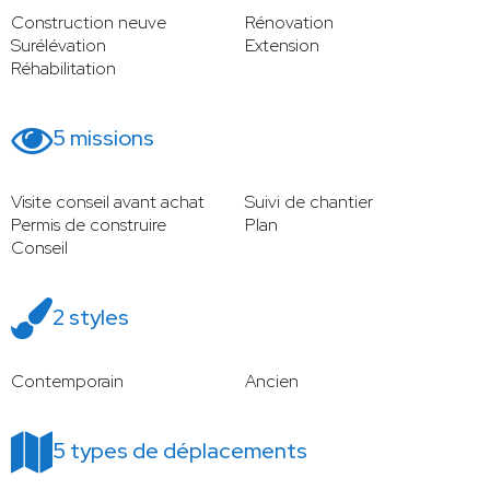
Construction neuve
Rénovation
Surélévation
Extension
Réhabilitation
5 missions
Visite conseil avant achat
Suivi de chantier
Permis de construire
Plan
Conseil
2 styles
Contemporain
Ancien
5 types de déplacements