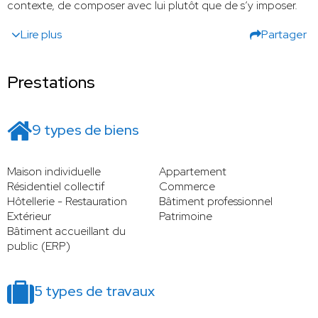
contexte, de composer avec lui plutôt que de s’y imposer.
Lire plus
Partager
Prestations
9 types de biens
Maison individuelle
Appartement
Résidentiel collectif
Commerce
Hôtellerie - Restauration
Bâtiment professionnel
Extérieur
Patrimoine
Bâtiment accueillant du
public (ERP)
5 types de travaux