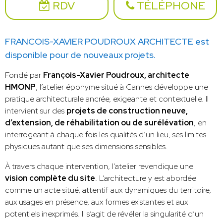
RDV
TÉLÉPHONE
FRANCOIS-XAVIER POUDROUX ARCHITECTE est
disponible pour de nouveaux projets.
Fondé par
François-Xavier Poudroux, architecte
HMONP
, l’atelier éponyme situé à Cannes développe une
pratique architecturale ancrée, exigeante et contextuelle. Il
intervient sur des
projets de construction neuve,
d’extension, de réhabilitation ou de surélévation
, en
interrogeant à chaque fois les qualités d’un lieu, ses limites
physiques autant que ses dimensions sensibles.
À travers chaque intervention, l’atelier revendique une
vision complète du site
. L’architecture y est abordée
comme un acte situé, attentif aux dynamiques du territoire,
aux usages en présence, aux formes existantes et aux
potentiels inexprimés. Il s’agit de révéler la singularité d’un