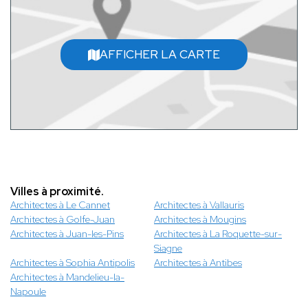
AFFICHER LA CARTE
Villes à proximité.
Architectes à Le Cannet
Architectes à Vallauris
Architectes à Golfe-Juan
Architectes à Mougins
Architectes à Juan-les-Pins
Architectes à La Roquette-sur-
Siagne
Architectes à Sophia Antipolis
Architectes à Antibes
Architectes à Mandelieu-la-
Napoule