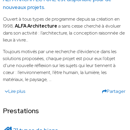
nouveaux projets.
Ouvert à tous types de programme depuis sa création en
1998,
ALFA Architecture
a sans cesse cherché à évoluer
dans son activité : l’architecture, la conception raisonnée de
lieux à vivre…
Toujours motivés par une recherche d’évidence dans les
solutions proposées, chaque projet est pour eux l’objet
d’une nouvelle réflexion sur les sujets qui leur tiennent à
cœur : l’environnement, l’être humain, la lumière, les
matériaux, le paysage, …
Lire plus
Partager
Prestations