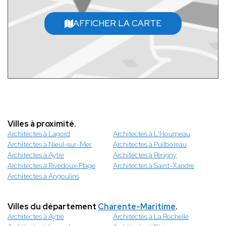
AFFICHER LA CARTE
Villes à proximité.
Architectes à Lagord
Architectes à L'Houmeau
Architectes à Nieul-sur-Mer
Architectes à Puilboreau
Architectes à Aytre
Architectes à Perigny
Architectes à Rivedoux-Plage
Architectes à Saint-Xandre
Architectes à Angoulins
Villes du département
Charente-Maritime
.
Architectes à Aytré
Architectes à La Rochelle