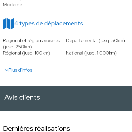
Moderne
4 types de déplacements
Régional et régions voisines
Départemental (jusq. 50km)
(jusq. 250km)
Régional (jusq. 100km)
National (jusq. 1 000km)
Plus d'infos
Avis clients
Dernières réalisations