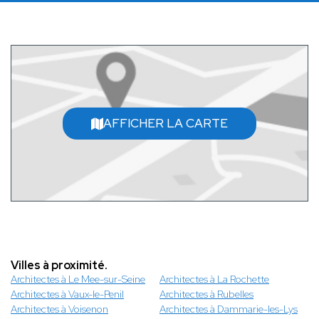
AFFICHER LA CARTE
Villes à proximité.
Architectes à Le Mee-sur-Seine
Architectes à La Rochette
Architectes à Vaux-le-Penil
Architectes à Rubelles
Architectes à Voisenon
Architectes à Dammarie-les-Lys