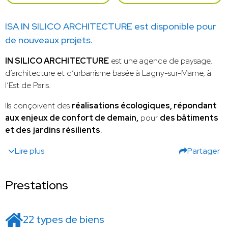
ISA IN SILICO ARCHITECTURE est disponible pour
de nouveaux projets.
IN SILICO ARCHITECTURE
est une agence de paysage,
d’architecture et d’urbanisme basée à Lagny-sur-Marne, à
l’Est de Paris.
Ils conçoivent des
réalisations écologiques, répondant
aux enjeux de confort de demain,
pour
des bâtiments
et des
jardins résilients
.
Lire plus
Partager
Prestations
22 types de biens