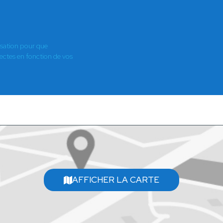
isation pour que
es en fonction de vos
AFFICHER LA CARTE