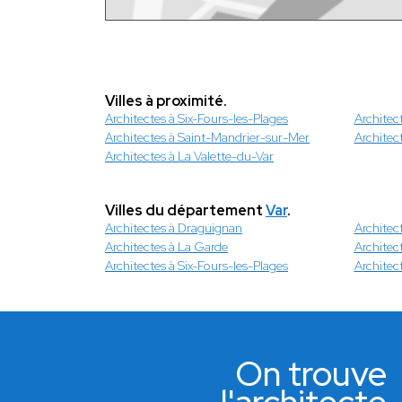
Villes à proximité.
Architectes à Six-Fours-les-Plages
Architec
Architectes à Saint-Mandrier-sur-Mer
Architec
Architectes à La Valette-du-Var
Villes du département
Var
.
Architectes à Draguignan
Architect
Architectes à La Garde
Architec
Architectes à Six-Fours-les-Plages
Architec
On trouve