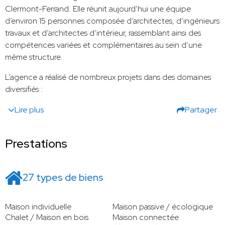
Clermont-Ferrand. Elle réunit aujourd’hui une équipe
d’environ 15 personnes composée d’architectes, d’ingénieurs
travaux et d’architectes d’intérieur, rassemblant ainsi des
compétences variées et complémentaires au sein d’une
même structure.
L’agence a réalisé de nombreux projets dans des domaines
diversifiés :
Lire plus
Partager
Prestations
27 types de biens
Maison individuelle
Maison passive / écologique
Chalet / Maison en bois
Maison connectée