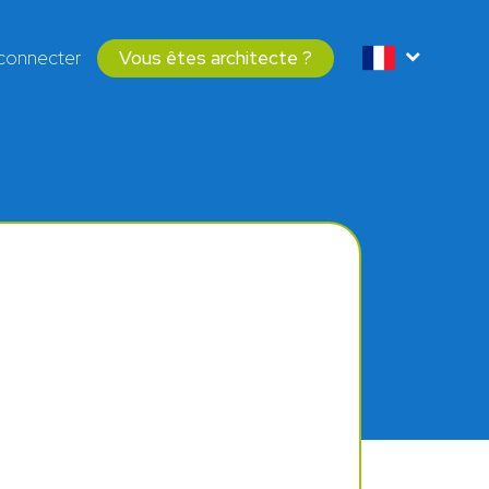
connecter
Vous êtes architecte ?