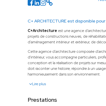
C+ ARCHITECTURE est disponible pour 
C+Architecture
est une agence d’architectur
projets de constructions neuves, de réhabilitat
d’aménagement intérieur et extérieur, de déco
Cette agence d’architecture composée d'archit
d'intérieur, vous accompagne particuliers, profe
conception et la réalisation de projets sur me
doit raconter une histoire, répondre à un usage 
harmonieusement dans son environnement.
Lire plus
Prestations