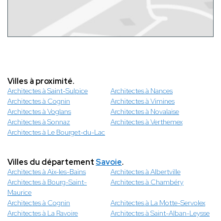
Villes à proximité.
Architectes à Saint-Sulpice
Architectes à Nances
Architectes à Cognin
Architectes à Vimines
Architectes à Voglans
Architectes à Novalaise
Architectes à Sonnaz
Architectes à Verthemex
Architectes à Le Bourget-du-Lac
Villes du département
Savoie
.
Architectes à Aix-les-Bains
Architectes à Albertville
Architectes à Bourg-Saint-
Architectes à Chambéry
Maurice
Architectes à Cognin
Architectes à La Motte-Servolex
Architectes à La Ravoire
Architectes à Saint-Alban-Leysse