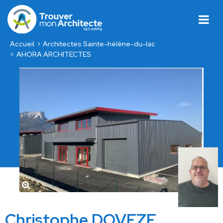
Accueil
Architectes Sainte-hélène-du-lac
AHORA ARCHITECTES
Christophe DOVEZE