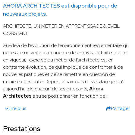
AHORA ARCHITECTES est disponible pour de
nouveaux projets.
ARCHITECTE, UN METIER EN APPRENTISSAGE & EVEIL
CONSTANT
Au-delà de l’évolution de l’environnement règlementaire qui
nécessite un veille permanente des nouveaux textes de loi
en vigueur, l’exercice du métier de l’architecte est en
constante évolution, ce qui implique de confronter à de
nouvelles pratiques et de se remettre en question de
manière constante. Depuis le parcours universitaire jusqu’à
aujourd’hui de chacun de ses dirigeants,
Ahora
Architectes
a su se positionner en fonction de :
Lire plus
Partager
Prestations