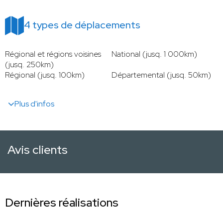
4 types de déplacements
Régional et régions voisines
National (jusq. 1 000km)
(jusq. 250km)
Régional (jusq. 100km)
Départemental (jusq. 50km)
Plus d'infos
Avis clients
Dernières réalisations