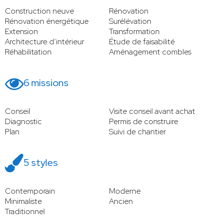
Construction neuve
Rénovation
Rénovation énergétique
Surélévation
Extension
Transformation
Architecture d’intérieur
Étude de faisabilité
Réhabilitation
Aménagement combles
6 missions
Conseil
Visite conseil avant achat
Diagnostic
Permis de construire
Plan
Suivi de chantier
5 styles
Contemporain
Moderne
Minimaliste
Ancien
Traditionnel