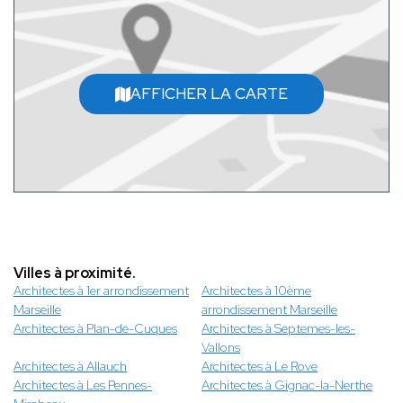
AFFICHER LA CARTE
Villes à proximité.
Architectes à 1er arrondissement
Architectes à 10ème
Marseille
arrondissement Marseille
Architectes à Plan-de-Cuques
Architectes à Septemes-les-
Vallons
Architectes à Allauch
Architectes à Le Rove
Architectes à Les Pennes-
Architectes à Gignac-la-Nerthe