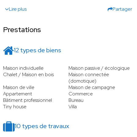
Lire plus
Partager
Prestations
12 types de biens
Maison individuelle
Maison passive / écologique
Chalet / Maison en bois
Maison connectée
(domotique)
Maison de ville
Maison de campagne
Appartement
Commerce
Bâtiment professionnel
Bureau
Tiny house
Villa
10 types de travaux