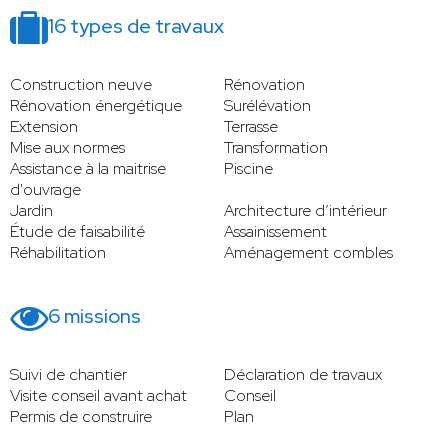
16 types de travaux
Construction neuve
Rénovation
Rénovation énergétique
Surélévation
Extension
Terrasse
Mise aux normes
Transformation
Assistance à la maitrise
Piscine
d'ouvrage
Jardin
Architecture d’intérieur
Étude de faisabilité
Assainissement
Réhabilitation
Aménagement combles
6 missions
Suivi de chantier
Déclaration de travaux
Visite conseil avant achat
Conseil
Permis de construire
Plan