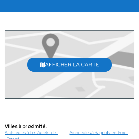
AFFICHER LA CARTE
Villes à proximité.
Architectes à Les Adrets-de-
Architectes à Bagnols-en-Foret