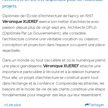
projets.
Diplômée de l’École d’Architecture de Nancy en 1997,
Véronique XUEREF
exerce son métier d’architecte avec
passion depuis plus de vingt-sept ans. Architecte DPLG
(Diplômée Par Le Gouvernement), elle considère
l’architecture comme une véritable vocation où création,
conception et projection dans l’espace occupent une place
essentielle.
Dans un monde où tout s’accélère et où le numérique prend
une place grandissante,
Véronique XUEREF
attache une
importance particulière à l’écoute et à la relation humaine.
Pour elle, un projet d’architecture se construit avant tout
dans l’échange et la confiance. Comprendre les attentes, les
besoins et le mode de vie de ses clients constitue une étape
fondamentale pour imaginer des lieux qui leur ressemblent.
Lire plus
Partager