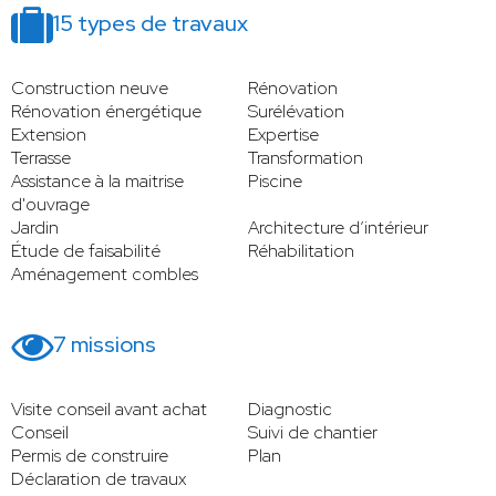
15 types de travaux
Construction neuve
Rénovation
Rénovation énergétique
Surélévation
Extension
Expertise
Terrasse
Transformation
Assistance à la maitrise
Piscine
d'ouvrage
Jardin
Architecture d’intérieur
Étude de faisabilité
Réhabilitation
Aménagement combles
7 missions
Visite conseil avant achat
Diagnostic
Conseil
Suivi de chantier
Permis de construire
Plan
Déclaration de travaux