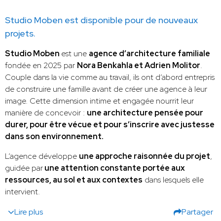
Studio Moben est disponible pour de nouveaux
projets.
Studio Moben
est une
agence d’architecture familiale
fondée en 2025 par
Nora Benkahla et Adrien Molitor
.
Couple dans la vie comme au travail, ils ont d’abord entrepris
de construire une famille avant de créer une agence à leur
image. Cette dimension intime et engagée nourrit leur
manière de concevoir :
une architecture pensée pour
durer, pour être vécue et pour s’inscrire avec justesse
dans son environnement.
L’agence développe
une approche raisonnée du projet
,
guidée par
une attention constante portée aux
ressources, au sol et aux contextes
dans lesquels elle
intervient.
Lire plus
Partager