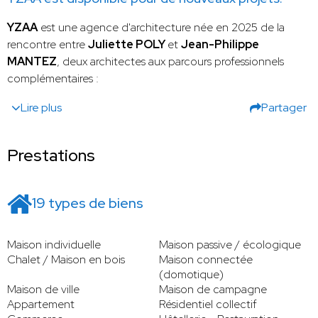
YZAA
est une agence d'architecture née en 2025 de la
rencontre entre
Juliette POLY
et
Jean-Philippe
MANTEZ
, deux architectes aux parcours professionnels
complémentaires :
Lire plus
Partager
Prestations
19 types de biens
Maison individuelle
Maison passive / écologique
Chalet / Maison en bois
Maison connectée
(domotique)
Maison de ville
Maison de campagne
Appartement
Résidentiel collectif