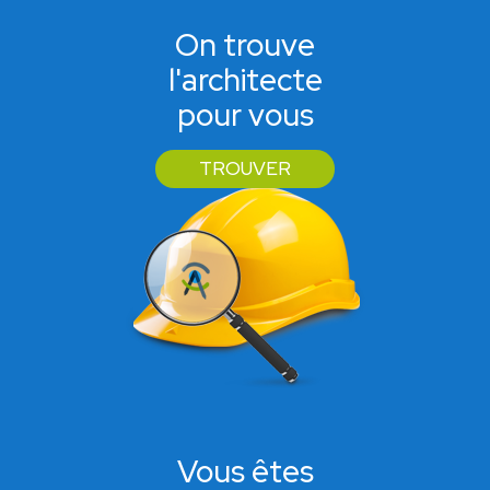
On trouve
l'architecte
pour vous
TROUVER
Vous êtes