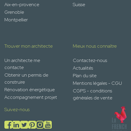
Aix-en-provence
Suisse
Grenoble
Montpellier
Trouver mon architecte
Mieux nous connaître
Un architecte me
Contactez-nous
contacte
Actualités
Obtenir un permis de
Plan du site
construire
Mentions légales - CGU
Rénovation énergétique
CGPS - conditions
Accompagnement projet
générales de vente
Suivez-nous