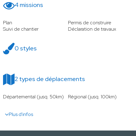
4 missions
Plan
Permis de construire
Suivi de chantier
Déclaration de travaux
0 styles
2 types de déplacements
Départemental (jusq. 50km)
Régional (jusq. 100km)
Plus d'infos