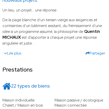
nouveaux projets.
Un lieu, un projet… une réponse
De la page blanche d’un terrain vierge aux exigences et
contraintes d’un bâtiment existant, du frémissement d’une
idée à un programme assumé, la philosophie de
Quentin
MICHAUX
est d’apporter à chaque projet une réponse
singulière et juste :
Lire plus
Partager
Prestations
22 types de biens
Maison individuelle
Maison passive / écologique
Chalet / Maison en bois
Maison connectée