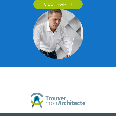
C'EST PARTI !