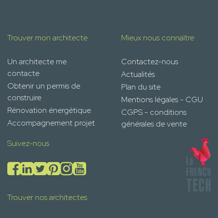
Trouver mon architecte
Mieux nous connaître
Un architecte me
Contactez-nous
contacte
Actualités
Obtenir un permis de
Plan du site
construire
Mentions légales - CGU
Rénovation énergétique
CGPS - conditions
Accompagnement projet
générales de vente
Suivez-nous
Trouver nos architectes