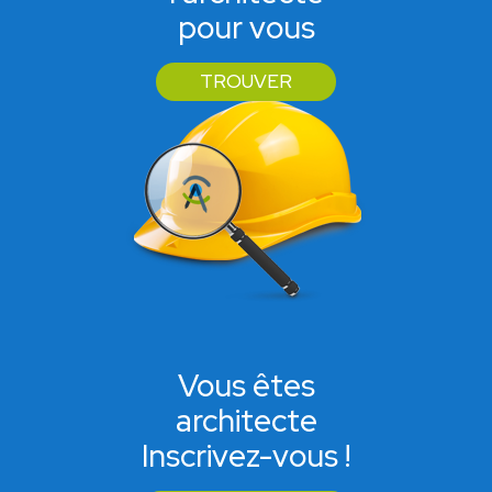
pour vous
TROUVER
Vous êtes
architecte
Inscrivez-vous !