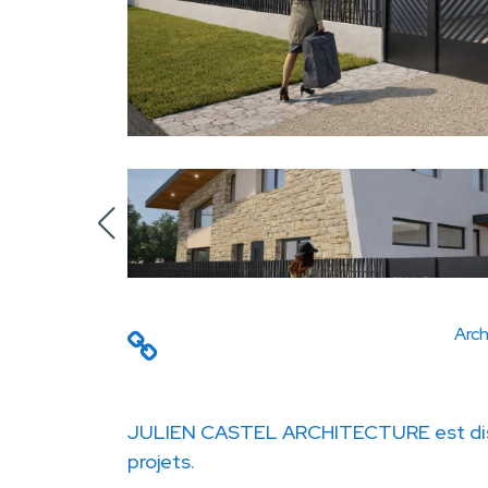
Arch
JULIEN CASTEL ARCHITECTURE est dis
projets.