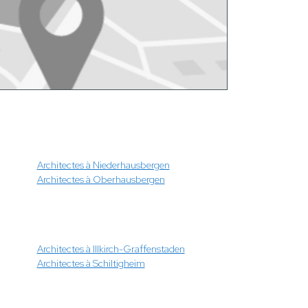
Architectes à Niederhausbergen
Architectes à Oberhausbergen
Architectes à Illkirch-Graffenstaden
Architectes à Schiltigheim