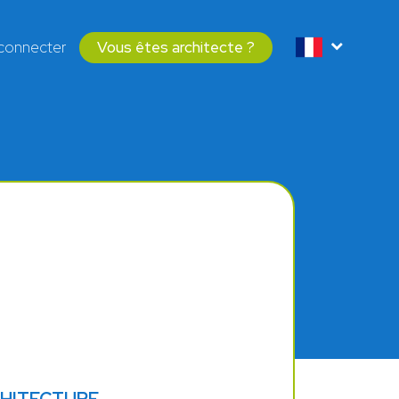
connecter
Vous êtes architecte ?