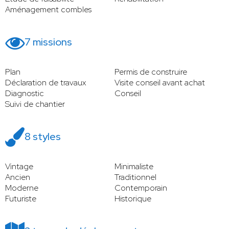
Aménagement combles
7 missions
Plan
Permis de construire
Déclaration de travaux
Visite conseil avant achat
Diagnostic
Conseil
Suivi de chantier
8 styles
Vintage
Minimaliste
Ancien
Traditionnel
Moderne
Contemporain
Futuriste
Historique