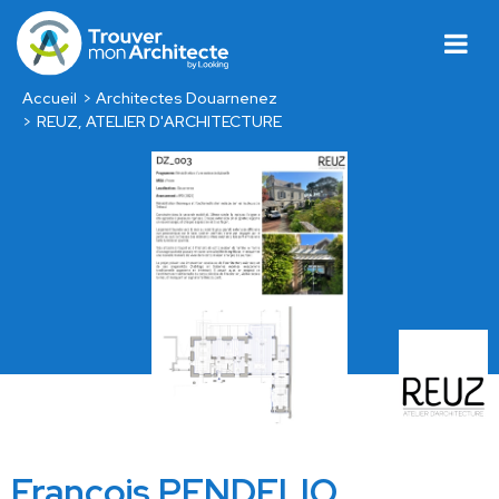
Accueil
Architectes Douarnenez
REUZ, ATELIER D'ARCHITECTURE
François PENDELIO