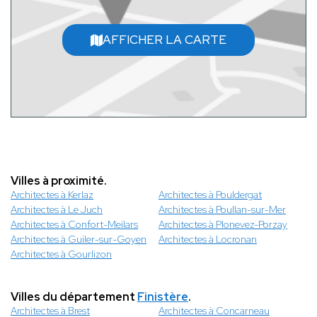
AFFICHER LA CARTE
Villes à proximité.
Architectes à Kerlaz
Architectes à Pouldergat
Architectes à Le Juch
Architectes à Poullan-sur-Mer
Architectes à Confort-Meilars
Architectes à Plonevez-Porzay
Architectes à Guiler-sur-Goyen
Architectes à Locronan
Architectes à Gourlizon
Villes du département
Finistère
.
Architectes à Brest
Architectes à Concarneau