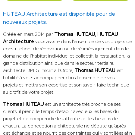
HUTEAU Architecture est disponible pour de
nouveaux projets.
Créée en mars 2014 par
Thomas HUTEAU,
HUTEAU
Architecture
vous assiste dans l’ensemble de vos projets de
construction, de rénovation ou de réaménagement dans le
domaine de l’habitat individuel et collectif, la restauration, la
grande distribution ainsi que dans le secteur tertiaire.
Architecte DPLG inscrit à l’Ordre,
Thomas HUTEAU
est
habilité à vous accompagner dans l'ensemble de vos
projets et mettra son expertise et son savoir-faire technique
au profit de votre projet.
Thomas HUTEAU
est un architecte très proche de ses
clients, il prend le temps d’établir avec eux les bases du
projet et de comprendre les attentes et les besoins de
chacun. La conception architecturale ne débute qu’après
cet échange et se nourrit des contraintes qui y sont liées afin