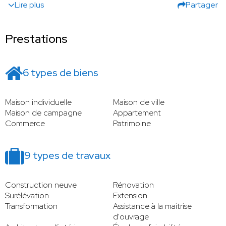
Lire plus
Partager
Prestations
6 types de biens
Maison individuelle
Maison de ville
Maison de campagne
Appartement
Commerce
Patrimoine
9 types de travaux
Construction neuve
Rénovation
Surélévation
Extension
Transformation
Assistance à la maitrise
d'ouvrage