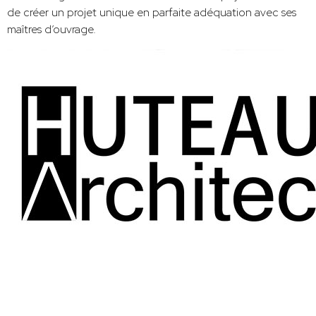
de créer un projet unique en parfaite adéquation avec ses
maîtres d’ouvrage.