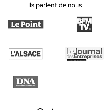
Ils parlent de nous