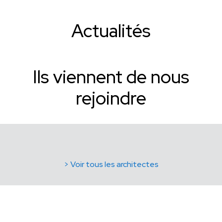
Actualités
Ils viennent de nous
rejoindre
> Voir tous les architectes