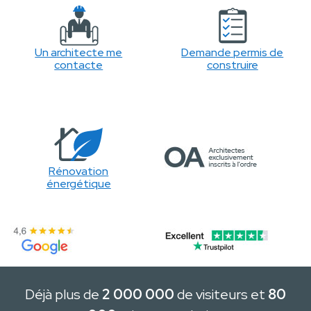
Un architecte me
Demande permis de
contacte
construire
Rénovation
énergétique
Déjà plus de
2 000 000
de visiteurs et
80