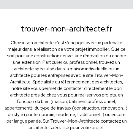
trouver-mon-architecte.fr
Choisir son architecte c’est s’engager avec un partenaire
majeur dans la réalisation de votre projet immobilier. Que ce
soit pour une construction neuve, une rénovation ou encore
une extension. Particulier ou professionnel, trouvez un
architecte spécialisé dans la maison individuelle ou un
architecte pour les entreprises avec le site Trouver-Mon-
Architecte. Spécialiste du référencement des architectes,
notre site vous permet de contacter directement le bon
architecte près de chez vous pour réaliser vos projets, en
fonction du bien (maison, bâtiment professionnel,
appartement), du type de travaux (construction, rénovation...),
du style (contemporain, moderne, traditionnel...) ou encore
par langue parlée. Sur Trouver-Mon-Architecte contactez un
architecte spécialisé pour votre projet.