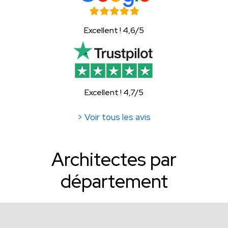
Excellent ! 4,6/5
Excellent ! 4,7/5
> Voir tous les avis
Architectes par
département