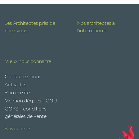
Les Architectes près de
Nos architectes à
chez vous
l'international
Mieux nous connaître
Contactez-nous
Actualités
Plan du site
Mentions légales - CGU
CGPS - conditions
générales de vente
Suivez-nous