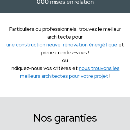
000
mises en relation
Particuliers ou professionnels, trouvez le meilleur
architecte pour
une construction neuve
,
rénovation énergétique
et
prenez rendez-vous !
ou
indiquez-nous vos critères et
nous trouvons les
meilleurs architectes pour votre projet
!
Nos garanties