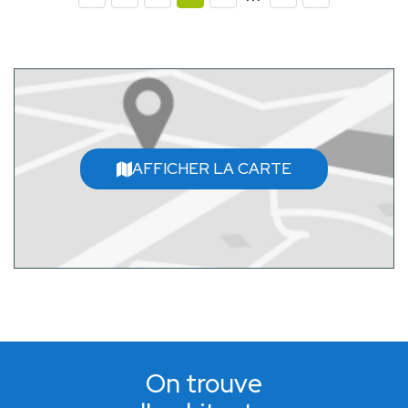
AFFICHER LA CARTE
On trouve