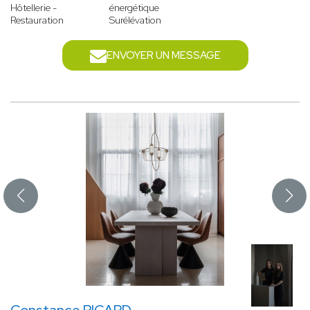
Hôtellerie -
énergétique
Restauration
Surélévation
ENVOYER UN MESSAGE