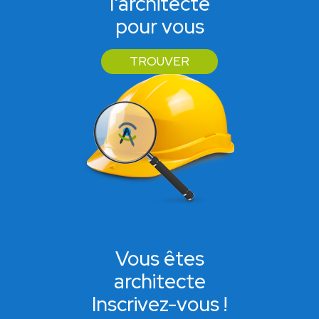
l'architecte
pour vous
TROUVER
Vous êtes
architecte
Inscrivez-vous !