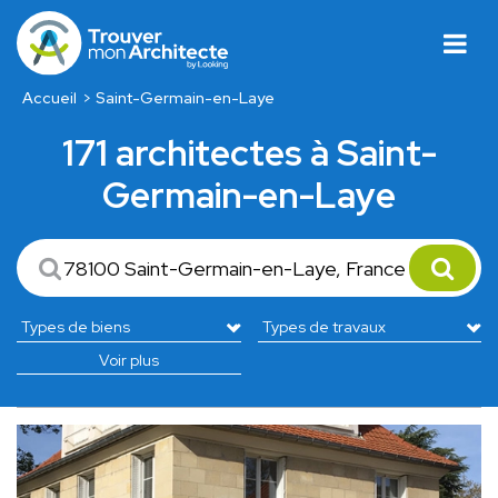
Accueil
Saint-Germain-en-Laye
171 architectes à Saint-
Germain-en-Laye
Voir plus