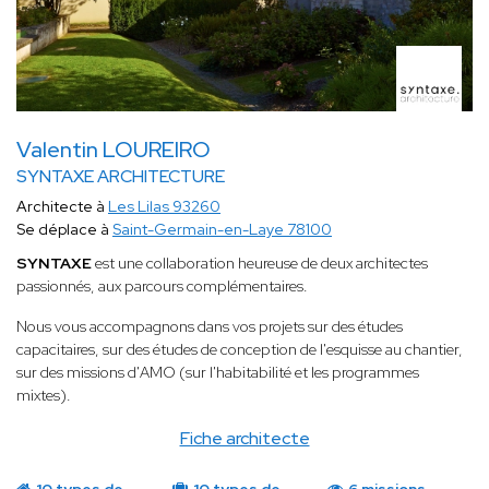
Valentin LOUREIRO
SYNTAXE ARCHITECTURE
Architecte à
Les Lilas 93260
Se déplace à
Saint-Germain-en-Laye 78100
SYNTAXE
est une collaboration heureuse de deux architectes
passionnés, aux parcours complémentaires.
Nous vous accompagnons dans vos projets sur des études
capacitaires, sur des études de conception de l'esquisse au chantier,
sur des missions d'AMO (sur l'habitabilité et les programmes
mixtes).
Fiche architecte