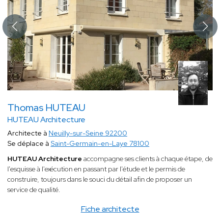
Thomas HUTEAU
HUTEAU Architecture
Architecte à
Neuilly-sur-Seine 92200
Se déplace à
Saint-Germain-en-Laye 78100
HUTEAU Architecture
accompagne ses clients à chaque étape, de
l'esquisse à l'exécution en passant par l'étude et le permis de
construire, toujours dans le souci du détail afin de proposer un
service de qualité.
Fiche architecte