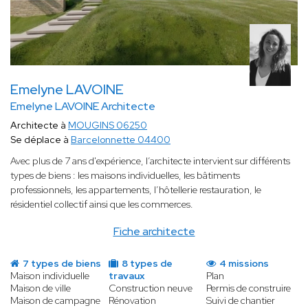
Emelyne LAVOINE
Emelyne LAVOINE Architecte
Architecte à
MOUGINS 06250
Se déplace à
Barcelonnette 04400
Avec plus de 7 ans d'expérience, l’architecte intervient sur différents
types de biens : les maisons individuelles, les bâtiments
professionnels, les appartements, l’hôtellerie restauration, le
résidentiel collectif ainsi que les commerces.
Fiche architecte
7 types de biens
8 types de
4 missions
Maison individuelle
travaux
Plan
Maison de ville
Construction neuve
Permis de construire
Maison de campagne
Rénovation
Suivi de chantier