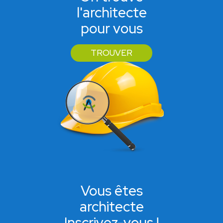
l'architecte
pour vous
TROUVER
Vous êtes
architecte
Inscrivez-vous !