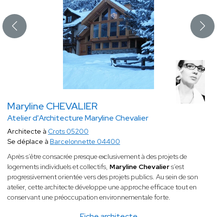
Maryline CHEVALIER
Atelier d'Architecture Maryline Chevalier
Architecte à
Crots 05200
Se déplace à
Barcelonnette 04400
Après s’être consacrée presque exclusivement à des projets de
logements individuels et collectifs,
Maryline Chevalier
s’est
progressivement orientée vers des projets publics. Au sein de son
atelier, cette architecte développe une approche efficace tout en
conservant une préoccupation environnementale forte.
Fiche architecte