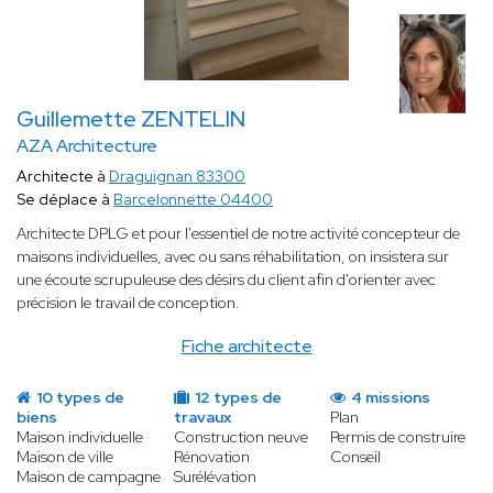
Guillemette ZENTELIN
AZA Architecture
Architecte à
Draguignan 83300
Se déplace à
Barcelonnette 04400
Architecte DPLG et pour l'essentiel de notre activité concepteur de
maisons individuelles, avec ou sans réhabilitation, on insistera sur
une écoute scrupuleuse des désirs du client afin d'orienter avec
précision le travail de conception.
Fiche architecte
10 types de
12 types de
4 missions
biens
travaux
Plan
Maison individuelle
Construction neuve
Permis de construire
Maison de ville
Rénovation
Conseil
Maison de campagne
Surélévation