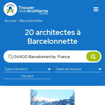
Accueil
Barcelonnette
20 architectes à
Barcelonnette
Voir plus