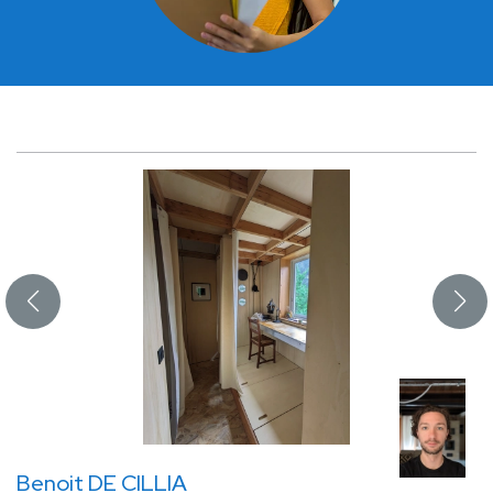
Benoit DE CILLIA