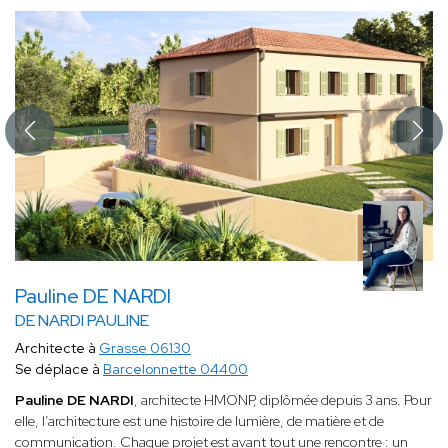
Pauline DE NARDI
DE NARDI PAULINE
Architecte à
Grasse 06130
Se déplace à
Barcelonnette 04400
Pauline DE NARDI
, architecte HMONP, diplômée depuis 3 ans. Pour
elle, l’architecture est une histoire de lumière, de matière et de
communication. Chaque projet est avant tout une rencontre : un