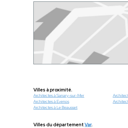
Villes à proximité.
Architectes à Sanary-sur-Mer
Architec
Architectes à Evenos
Architec
Architectes à Le Beausset
Villes du département
Var
.