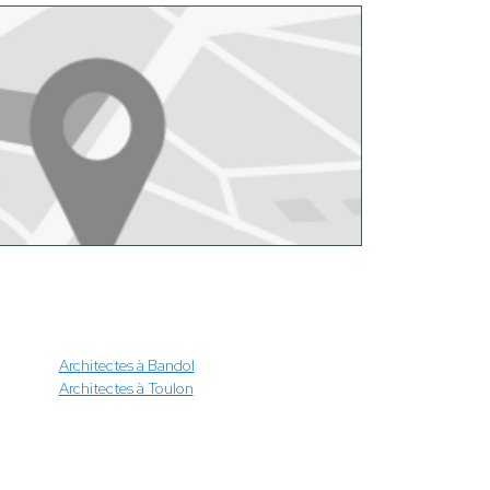
Architectes à Bandol
Architectes à Toulon