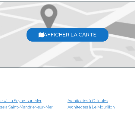
AFFICHER LA CARTE
tes à La Seyne-sur-Mer
Architectes à Ollioules
tes à Saint-Mandrier-sur-Mer
Architectes à Le Mourillon