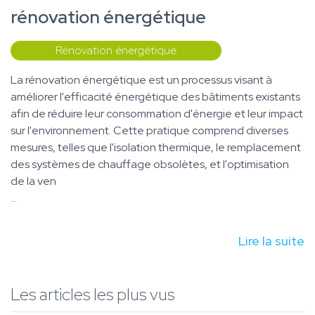
rénovation énergétique
Rénovation énergétique
La rénovation énergétique est un processus visant à
améliorer l'efficacité énergétique des bâtiments existants
afin de réduire leur consommation d'énergie et leur impact
sur l'environnement. Cette pratique comprend diverses
mesures, telles que l'isolation thermique, le remplacement
des systèmes de chauffage obsolètes, et l'optimisation
de la ven
...
Lire la suite
Les articles les plus vus