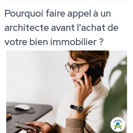
Pourquoi faire appel à un
architecte avant l'achat de
votre bien immobilier ?