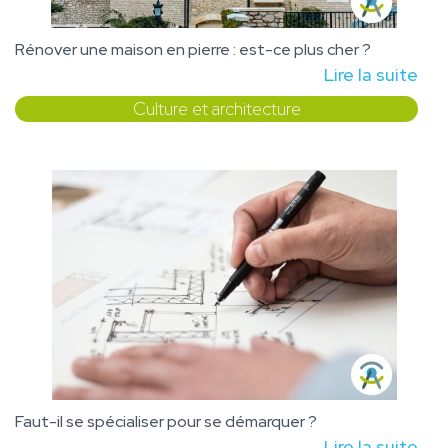
Rénover une maison en pierre : est-ce plus cher ?
Lire la suite
Culture et architecture
Faut-il se spécialiser pour se démarquer ?
Lire la suite