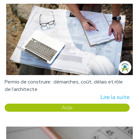
Permis de construire : démarches, coût, délais et rôle
de l’architecte
Lire la suite
Aide