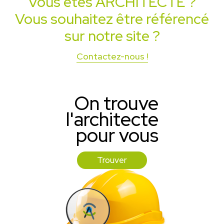
Vous êtes
ARCHITECTE
?
Vous souhaitez être référencé
sur notre site ?
Contactez-nous !
On trouve
l'architecte
pour vous
Trouver