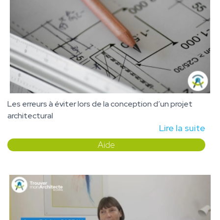
Les erreurs à éviter lors de la conception d’un projet
architectural
Lire la suite
Aide