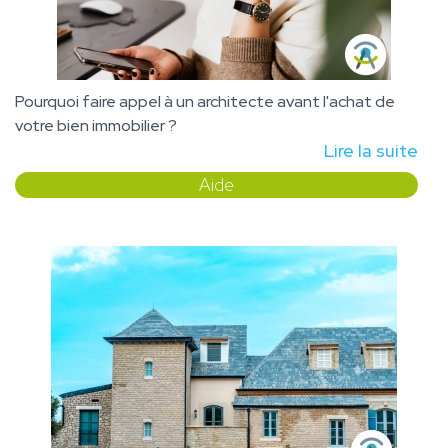
Pourquoi faire appel à un architecte avant l'achat de
votre bien immobilier ?
Lire la suite
Aide