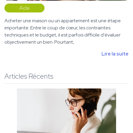
Aide
Acheter une maison ou un appartement est une étape
importante. Entre le coup de cœur, les contraintes
techniques et le budget, il est parfois difficile d'évaluer
objectivement un bien. Pourtant,
Lire la suite
Articles Récents