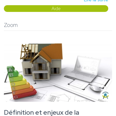
Aide
Zoom
Définition et enjeux de la