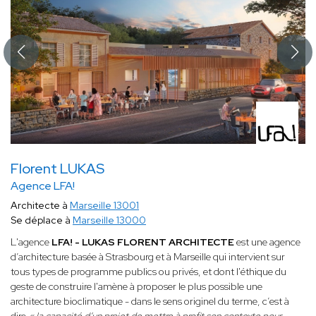
Florent LUKAS
Agence LFA!
Architecte à
Marseille 13001
Se déplace à
Marseille 13000
L'agence
LFA! - LUKAS FLORENT ARCHITECTE
est une agence
d’architecture basée à Strasbourg et à Marseille qui intervient sur
tous types de programme publics ou privés, et dont l'éthique du
geste de construire l'amène à proposer le plus possible une
architecture bioclimatique - dans le sens originel du terme, c’est à