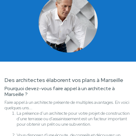
Des architectes élaborent vos plans à Marseille
Pourquoi devez-vous faire appel à un architecte à
Marseille ?
Faire appel à un architecte présente de multiples avantages. En voici
quelques uns...
La présence d’un architecte pour votre projet de construction
d'une terrasse ou d'assainissement est un facteur important
pour obtenir un prêt ou une subvention.
Vous disposez d'une écoute, de conseils et découvrez un