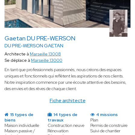
Gaetan DU PRE-WERSON
DU PRE-WERSON GAETAN
Architecte à
Marseille 13008
Se déplace à
Marseille 13000
En tant que professionnels passionnés, nous créons des espaces
uniques et fonctionnels qui reflètent les aspirations de nos clients.
Notre inspiration commence par une écoute attentive des besoins,
des envies et des rêves de chaque client.
Fiche architecte
15 types de
14 types de
4 missions
biens
travaux
Plan
Maison individuelle
Construction neuve
Permis de construire
Maison passive /
Rénovation
Suivi de chantier