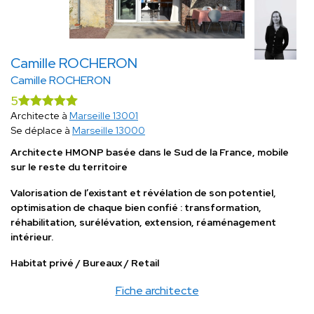
Camille ROCHERON
Camille ROCHERON
5
Architecte à
Marseille 13001
Se déplace à
Marseille 13000
Architecte HMONP basée dans le Sud de la France, mobile
sur le reste du territoire
Valorisation de l’existant et révélation de son potentiel,
optimisation de chaque bien confié : transformation,
réhabilitation, surélévation, extension, réaménagement
intérieur.
Habitat privé / Bureaux / Retail
Fiche architecte