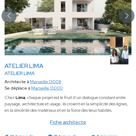
ATELIER LIMA
ATELIER LIMA
Architecte à
Marseille 13008
Se déplace à
Marseille 13000
Chez
Lima
, chaque projet est le fruit d’un dialogue constant entre
paysage, architecture et usage, ils croient en la simplicité des lignes,
en la sincérité des matériaux et en la force des lieux habités.
Fiche architecte