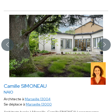
Camille SIMONEAU
NAIO
Architecte à
Marseille 13004
Se déplace à
Marseille 13000