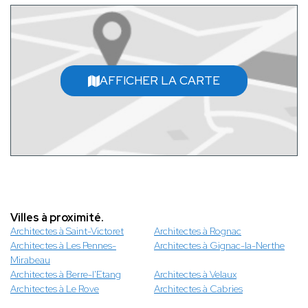
AFFICHER LA CARTE
Villes à proximité.
Architectes à Saint-Victoret
Architectes à Rognac
Architectes à Les Pennes-
Architectes à Gignac-la-Nerthe
Mirabeau
Architectes à Berre-l'Etang
Architectes à Velaux
Architectes à Le Rove
Architectes à Cabries