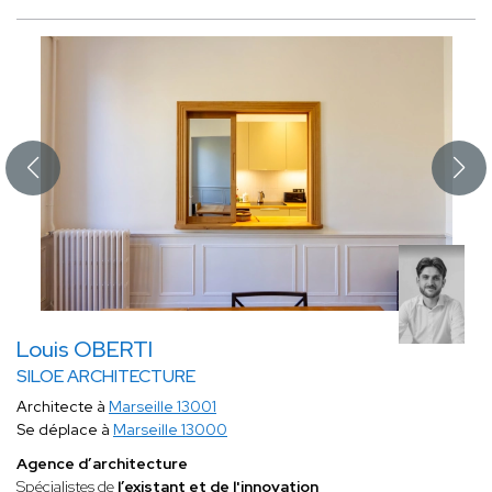
Louis OBERTI
SILOE ARCHITECTURE
Architecte à
Marseille 13001
Se déplace à
Marseille 13000
Agence d’architecture
Spécialistes de
l’existant et de l'innovation