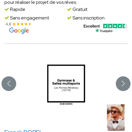
pour réaliser le projet de vos rêves.
Rapide
Gratuit
Sans engagement
Sans inscription