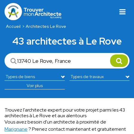
Accueil
Architectes Le Rove
43 architectes à Le Rove
Voir plus
Trouvez l'architecte expert pour votre projet parmi les 43
architectes à Le Rove et aux alentours
Vous avez besoin d'un architecte à proximité de
Marignane
? Prenez contact maintenant et gratuitement