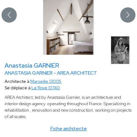
Anastasia GARNIER
ANASTASIA GARNIER - AREA ARCHITECT
Architecte à
Marseille 13005
Se déplace à
Le Rove 13740
AREA Architect, led by Anastasia Garnier, is an architecture and
interior design agency operating throughout France. Specializing in
rehabilitation , renovation and new construction, working on projects
of all scales.
Fiche architecte