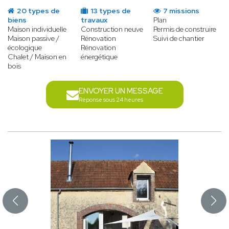
20 types de
13 types de
7 missions
biens
travaux
Plan
Maison individuelle
Construction neuve
Permis de construire
Maison passive /
Rénovation
Suivi de chantier
écologique
Rénovation
Chalet / Maison en
énergétique
bois
ENVOYER UN MESSAGE
Réponse sous 24 heures