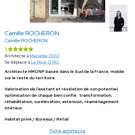
Camille ROCHERON
Camille ROCHERON
5
Architecte à
Marseille 13001
Se déplace à
Le Rove 13740
Architecte HMONP basée dans le Sud de la France, mobile
sur le reste du territoire
Valorisation de l’existant et révélation de son potentiel,
optimisation de chaque bien confié : transformation,
réhabilitation, surélévation, extension, réaménagement
intérieur.
Habitat privé / Bureaux / Retail
Fiche architecte