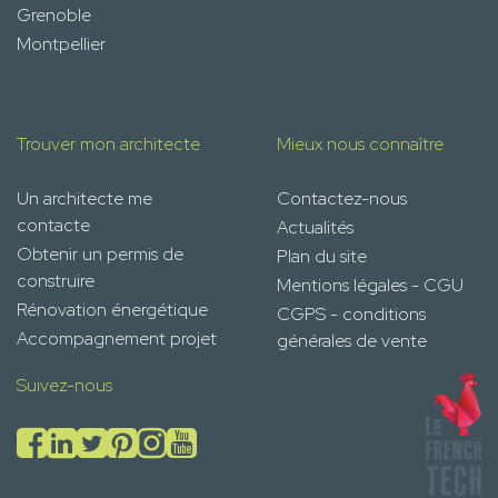
Grenoble
Montpellier
Trouver mon architecte
Mieux nous connaître
Un architecte me
Contactez-nous
contacte
Actualités
Obtenir un permis de
Plan du site
construire
Mentions légales - CGU
Rénovation énergétique
CGPS - conditions
Accompagnement projet
générales de vente
Suivez-nous