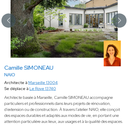
Camille SIMONEAU
NAIO
Architecte à
Marseille 13004
Se déplace à
Le Rove 13740
Architecte basée à Marseille, Camille SIMONEAU accompagne
particuliers et professionnels dans leurs projets de rénovation,
d’extension ou de construction. À travers l’atelier NAIO, elle conçoit
des espaces durables et adaptés aux modes de vie, en portant une
attention particulière aux lieux, aux usages et à la qualité des espaces.