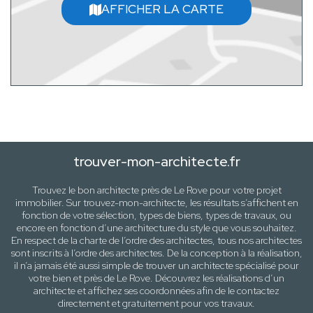
AFFICHER LA CARTE
trouver-mon-architecte.fr
Trouvez le bon architecte près de
Le Rove
pour votre projet
immobilier. Sur trouvez-mon-architecte, les résultats s’affichent en
fonction de votre sélection,
types de biens, types de travaux
, ou
encore en fonction d’une architecture
du style que vous souhaitez
.
En respect de la charte de l’ordre des architectes, tous nos architectes
sont inscrits à l’ordre des architectes. De la conception à la réalisation,
il n’a jamais été aussi simple de trouver un architecte spécialisé pour
votre
bien
et près de
Le Rove
. Découvrez les réalisations d’un
architecte et affichez ses coordonnées afin de le contactez
directement et gratuitement pour
vos travaux
.