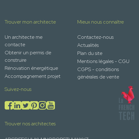
Trouver mon architecte
Mieux nous connaître
Un architecte me
Contactez-nous
contacte
Actualités
Obtenir un permis de
Plan du site
construire
Mentions légales - CGU
Rénovation énergétique
CGPS - conditions
Accompagnement projet
générales de vente
Suivez-nous
Trouver nos architectes