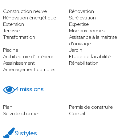
Construction neuve
Rénovation
Rénovation énergétique
Surélévation
Extension
Expertise
Terrasse
Mise aux normes
Transformation
Assistance à la maitrise
d'ouvrage
Piscine
Jardin
Architecture d’intérieur
Étude de faisabilité
Assainissement
Réhabilitation
Aménagement combles
4 missions
Plan
Permis de construire
Suivi de chantier
Conseil
9 styles