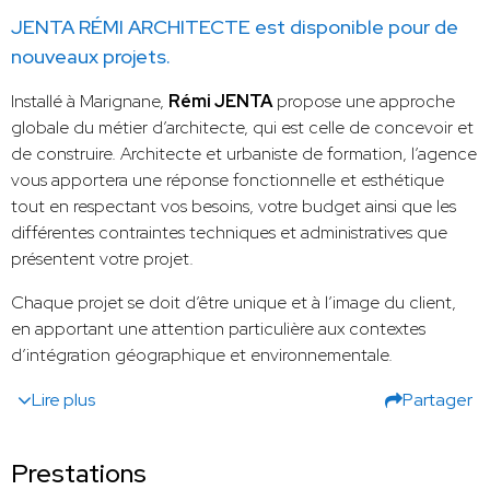
JENTA RÉMI ARCHITECTE est disponible pour de
nouveaux projets.
Installé à Marignane,
Rémi JENTA
propose une approche
globale du métier d’architecte, qui est celle de concevoir et
de construire. Architecte et urbaniste de formation, l’agence
vous apportera une réponse fonctionnelle et esthétique
tout en respectant vos besoins, votre budget ainsi que les
différentes contraintes techniques et administratives que
présentent votre projet.
Chaque projet se doit d’être unique et à l’image du client,
en apportant une attention particulière aux contextes
d’intégration géographique et environnementale.
Lire plus
Partager
Prestations