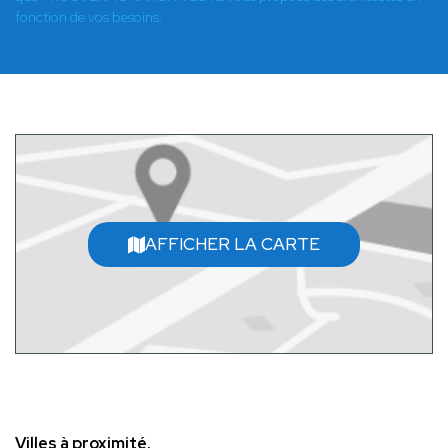
fonction de vos besoins.
AFFICHER LA CARTE
Villes à proximité.