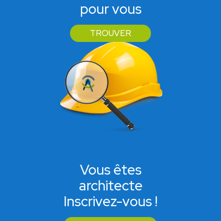
pour vous
TROUVER
Vous êtes
architecte
Inscrivez-vous !