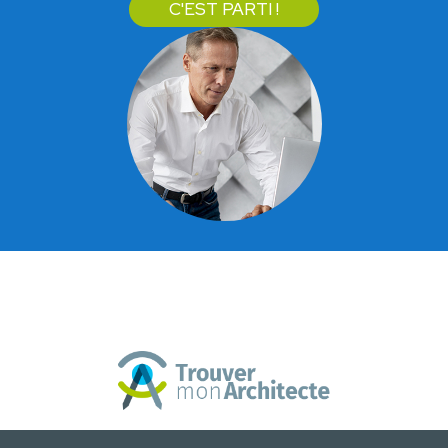
C'EST PARTI !