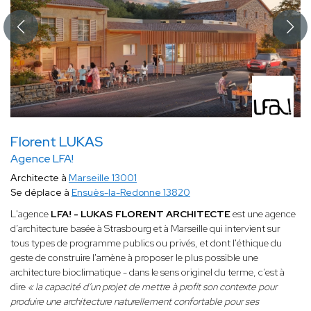
Florent LUKAS
Agence LFA!
Architecte à
Marseille 13001
Se déplace à
Ensuès-la-Redonne 13820
L'agence
LFA! - LUKAS FLORENT ARCHITECTE
est une agence
d’architecture basée à Strasbourg et à Marseille qui intervient sur
tous types de programme publics ou privés, et dont l'éthique du
geste de construire l'amène à proposer le plus possible une
architecture bioclimatique - dans le sens originel du terme, c’est à
dire
« la capacité d’un projet de mettre à profit son contexte pour
produire une architecture naturellement confortable pour ses