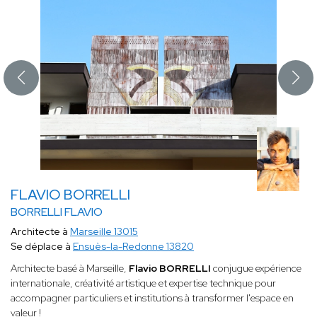
FLAVIO BORRELLI
BORRELLI FLAVIO
Architecte à
Marseille 13015
Se déplace à
Ensuès-la-Redonne 13820
Architecte basé à Marseille,
Flavio BORRELLI
conjugue expérience
internationale, créativité artistique et expertise technique pour
accompagner particuliers et institutions à transformer l'espace en
valeur !