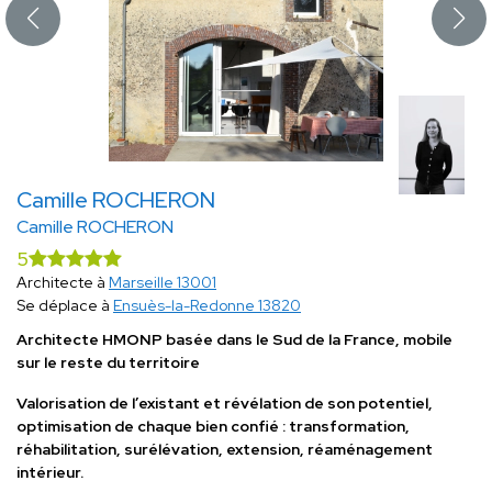
Camille ROCHERON
Camille ROCHERON
5
Architecte à
Marseille 13001
Se déplace à
Ensuès-la-Redonne 13820
Architecte HMONP basée dans le Sud de la France, mobile
sur le reste du territoire
Valorisation de l’existant et révélation de son potentiel,
optimisation de chaque bien confié : transformation,
réhabilitation, surélévation, extension, réaménagement
intérieur.