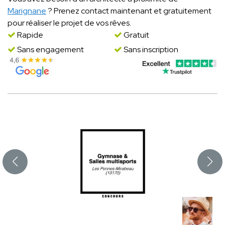
Marignane
? Prenez contact maintenant et gratuitement
pour réaliser le projet de vos rêves.
Rapide
Gratuit
Sans engagement
Sans inscription