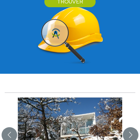
TROUVER