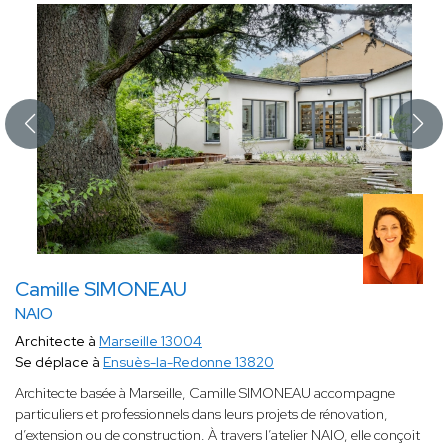
Camille SIMONEAU
NAIO
Architecte à
Marseille 13004
Se déplace à
Ensuès-la-Redonne 13820
Architecte basée à Marseille, Camille SIMONEAU accompagne
particuliers et professionnels dans leurs projets de rénovation,
d’extension ou de construction. À travers l’atelier NAIO, elle conçoit