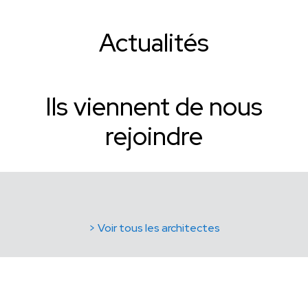
Actualités
Ils viennent de nous
rejoindre
> Voir tous les architectes