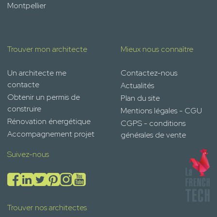
Montpellier
Trouver mon architecte
Mieux nous connaître
Un architecte me
Contactez-nous
contacte
Actualités
Obtenir un permis de
Plan du site
construire
Mentions légales - CGU
Rénovation énergétique
CGPS - conditions
Accompagnement projet
générales de vente
Suivez-nous
Trouver nos architectes