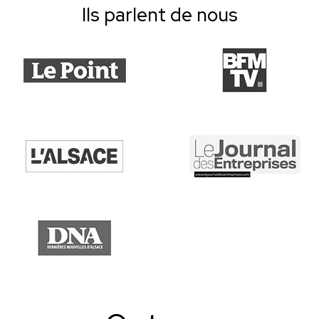
Ils parlent de nous