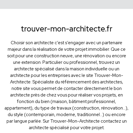
trouver-mon-architecte.fr
Choisir son architecte c’est s’engager avec un partenaire
majeur dans la réalisation de votre projet immobilier. Que ce
soit pour une construction neuve, une rénovation ou encore
une extension. Particulier ou professionnel, trouvez un
architecte spécialisé dans la maison individuelle ou un
architecte pour les entreprises avec le site Trouver-Mon-
Architecte. Spécialiste du référencement des architectes,
notre site vous permet de contacter directement le bon
architecte près de chez vous pour réaliser vos projets, en
fonction du bien (maison, bâtiment professionnel,
appartement), du type de travaux (construction, rénovation...),
du style (contemporain, moderne, traditionnel...) ou encore
par langue parlée. Sur Trouver-Mon-Architecte contactez un
architecte spécialisé pour votre projet.