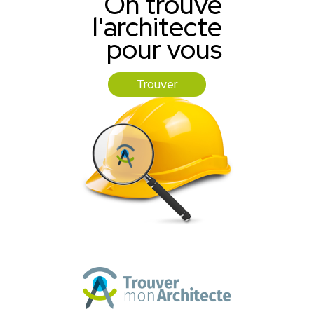
On trouve
l'architecte
pour vous
Trouver