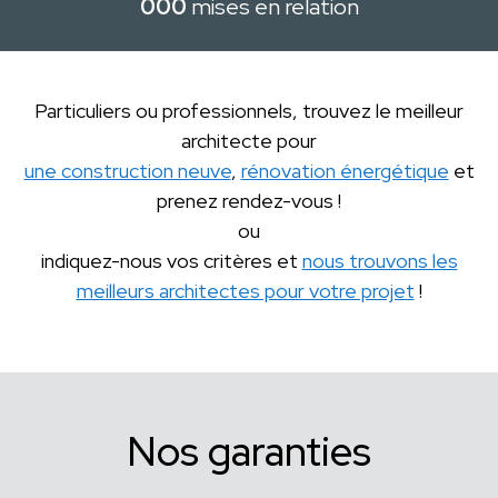
000
mises en relation
Particuliers ou professionnels, trouvez le meilleur
architecte pour
une construction neuve
,
rénovation énergétique
et
prenez rendez-vous !
ou
indiquez-nous vos critères et
nous trouvons les
meilleurs architectes pour votre projet
!
Nos garanties