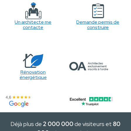
Un architecte me
Demande permis de
contacte
construire
Rénovation
énergétique
Déjà plus de
2 000 000
de visiteurs et
80