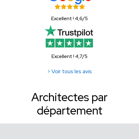
Excellent ! 4,6/5
Excellent ! 4,7/5
> Voir tous les avis
Architectes par
département