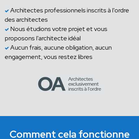
Architectes professionnels inscrits à l'ordre
des architectes
Nous étudions votre projet et vous
proposons l'architecte idéal
Aucun frais, aucune obligation, aucun
engagement, vous restez libres
Comment cela fonctionne