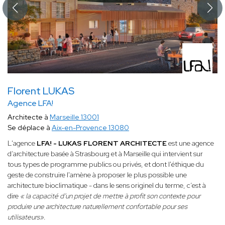
Florent LUKAS
Agence LFA!
Architecte à
Marseille 13001
Se déplace à
Aix-en-Provence 13080
L'agence
LFA! - LUKAS FLORENT ARCHITECTE
est une agence
d’architecture basée à Strasbourg et à Marseille qui intervient sur
tous types de programme publics ou privés, et dont l'éthique du
geste de construire l'amène à proposer le plus possible une
architecture bioclimatique - dans le sens originel du terme, c’est à
dire
« la capacité d’un projet de mettre à profit son contexte pour
produire une architecture naturellement confortable pour ses
utilisateurs»
.