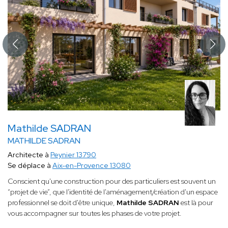
Mathilde SADRAN
MATHILDE SADRAN
Architecte à
Peynier 13790
Se déplace à
Aix-en-Provence 13080
Conscient qu'une construction pour des particuliers est souvent un
“projet de vie”, que l'identité de l'aménagement/création d'un espace
professionnel se doit d'être unique,
Mathilde SADRAN
est là pour
vous accompagner sur toutes les phases de votre projet.