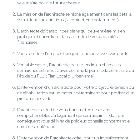
valeur sûre pour le futur acheteur.
La mission de l'architecte se niche également dans les détails. Il
sera attentif aux finitions (la robinetterie notamment).
L'architecte doit établir des plans qui peuvent être mis en
pratique et qui entrent dans la limite de vos capacités
financières.
Vous profitez d'un projet singulier qui cadre avec vos goûts.
Véritable expert, l'architecte peut prendre en charge les
démarches administratives comme le permis de construire ou
l’étude du PLU (Plan Local d’Urbanisme).
L’intervention d’un architecte pour votre projet d'extension ou
de réhabilitation est un facteur déterminant pour profiter d'un
prêt ou d'une aide.
L’architecte se doit de vous transmettre des plans
compréhensibles du logement qui sera assaini. Il doit par
conséquent vous délivrer de précieux conseils concernant le
choix des matériaux.
L’intervention de l' architecte offre, pour un investissement