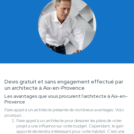
Devis gratuit et sans engagement effectué par
un architecte à Aix-en-Provence
Les avantages que vous procurent l'architecte à Aix-en-
Provence
Faire appel à un architecte présente de nombreux avantages. Voici
pourquoi...
Faire appel à un architecte pour dessiner les plans de votre
projet a une influence sur votre budget. Cependant, le gain
apporté deviendra intéressant pour votre habitat. C'est une