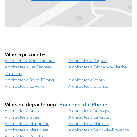
Villes à proximité.
Architectes à Saint-Victoret
Architectes à Rognac
Architectes à Les Pennes-
Architectes à Gignac-la-Nerthe
Mirabeau
Architectes à Berre-l'Etang
Architectes à Velaux
Architectes à Le Rove
Architectes à Cabries
Villes du département
Bouches-du-Rhône
.
Architectes à Arles
Architectes à Aubagne
Architectes à Istres
Architectes à La Ciotat
Architectes à Marignane
Architectes à Marseille
Architectes à Martigues
Architectes à Salon-de-Provence
Architectes à Vitrolles