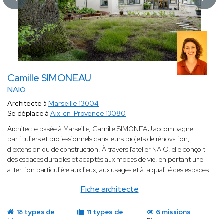
Camille SIMONEAU
NAIO
Architecte à
Marseille 13004
Se déplace à
Aix-en-Provence 13080
Architecte basée à Marseille, Camille SIMONEAU accompagne
particuliers et professionnels dans leurs projets de rénovation,
d’extension ou de construction. À travers l’atelier NAIO, elle conçoit
des espaces durables et adaptés aux modes de vie, en portant une
attention particulière aux lieux, aux usages et à la qualité des espaces.
Fiche architecte
18 types de
11 types de
6 missions