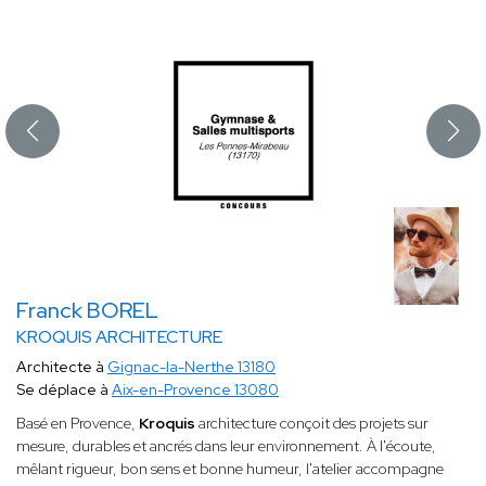
Franck BOREL
KROQUIS ARCHITECTURE
Architecte à
Gignac-la-Nerthe 13180
Se déplace à
Aix-en-Provence 13080
Basé en Provence,
Kroquis
architecture conçoit des projets sur
mesure, durables et ancrés dans leur environnement. À l'écoute,
mêlant rigueur, bon sens et bonne humeur, l'atelier accompagne