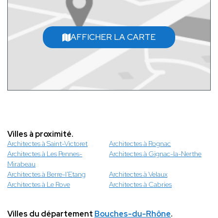
AFFICHER LA CARTE
Villes à proximité.
Architectes à Saint-Victoret
Architectes à Rognac
Architectes à Les Pennes-
Architectes à Gignac-la-Nerthe
Mirabeau
Architectes à Berre-l'Etang
Architectes à Velaux
Architectes à Le Rove
Architectes à Cabries
Villes du département
Bouches-du-Rhône
.