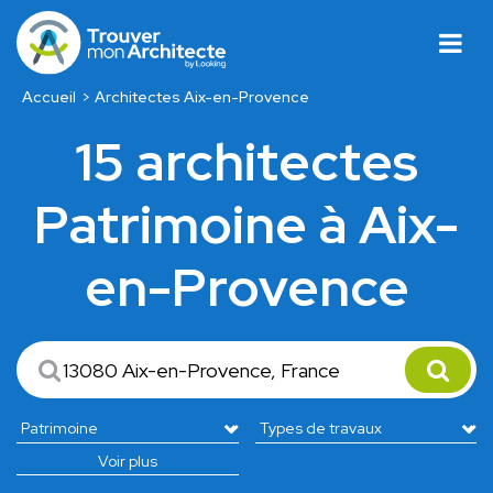
Accueil
Architectes Aix-en-Provence
15 architectes
Patrimoine à Aix-
en-Provence
Voir plus