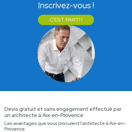
Inscrivez-vous !
C'EST PARTI !
Devis gratuit et sans engagement effectué par
un architecte à Aix-en-Provence
Les avantages que vous procurent l'architecte à Aix-en-
Provence