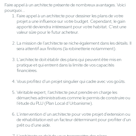
Faire appel à un architecte présente de nombreux avantages. Voici
pourquoi...
Faire appel à un architecte pour dessiner les plans de votre
projet a une influence sur votre budget. Cependant, le gain
apporté deviendra intéressant pour votre habitat. C'est une
valeur sûre pour le futur acheteur.
La mission de l'architecte se niche également dans les détails. Il
sera attentif aux finitions (la robinetterie notamment).
L'architecte doit établir des plans qui peuvent être mis en
pratique et qui entrent dans la limite de vos capacités
financières.
Vous profitez d'un projet singulier qui cadre avec vos goûts.
Véritable expert, l'architecte peut prendre en charge les
démarches administratives comme le permis de construire ou
l’étude du PLU (Plan Local d’Urbanisme).
L’intervention d’un architecte pour votre projet d'extension ou
de réhabilitation est un facteur déterminant pour profiter d'un
prêt ou d'une aide.