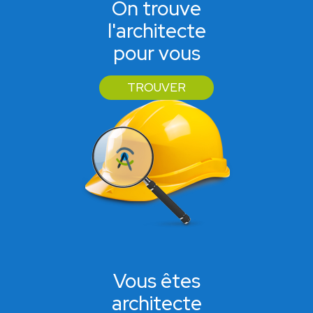
On trouve
l'architecte
pour vous
TROUVER
Vous êtes
architecte