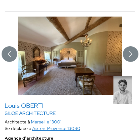
Louis OBERTI
SILOE ARCHITECTURE
Architecte à
Marseille 13001
Se déplace à
Aix-en-Provence 13080
Agence d’architecture