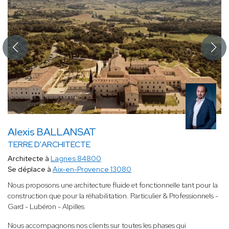
Alexis BALLANSAT
TERRE D'ARCHITECTE
Architecte à
Lagnes 84800
Se déplace à
Aix-en-Provence 13080
Nous proposons une architecture fluide et fonctionnelle tant pour la
construction que pour la réhabilitation. Particulier & Professionnels -
Gard - Lubéron - Alpilles
Nous accompagnons nos clients sur toutes les phases qui