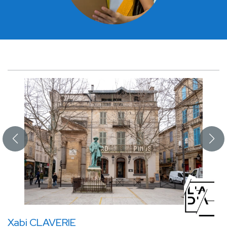
Xabi CLAVERIE