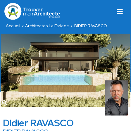
Accueil
Architectes La Farlede
DIDIER RAVASCO
Didier RAVASCO