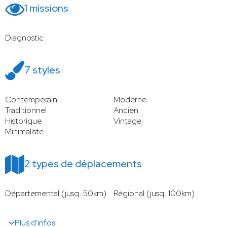
1 missions
Diagnostic
7 styles
Contemporain
Moderne
Traditionnel
Ancien
Historique
Vintage
Minimaliste
2 types de déplacements
Départemental (jusq. 50km)
Régional (jusq. 100km)
Plus d'infos