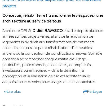
projets.
Concevoir, réhabiliter et transformer les espaces : une
architecture au service de tous
Architecte DPLG,
Didier RAVASCO
travaille depuis plusieurs
années sur des projets variés, allant de la rénovation de
logements individuels aux transformations de bâtiments
collectifs, en passant par la réhabilitation d’immeubles
anciens ou la conception de constructions neuves. Son rôle
consiste à accompagner chaque maître d’ouvrage —
particuliers, professionnels, collectivités, copropriétés,
investisseurs ou entreprises — dans la définition, la
conception et la réalisation de projets architecturaux
adaptés à leurs besoins, leurs usages et leurs contraintes.
Lire plus
Partager