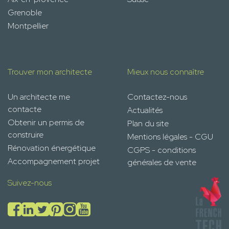
Grenoble
Montpellier
Trouver mon architecte
Mieux nous connaître
Un architecte me
Contactez-nous
contacte
Actualités
Obtenir un permis de
Plan du site
construire
Mentions légales - CGU
Rénovation énergétique
CGPS - conditions
Accompagnement projet
générales de vente
Suivez-nous