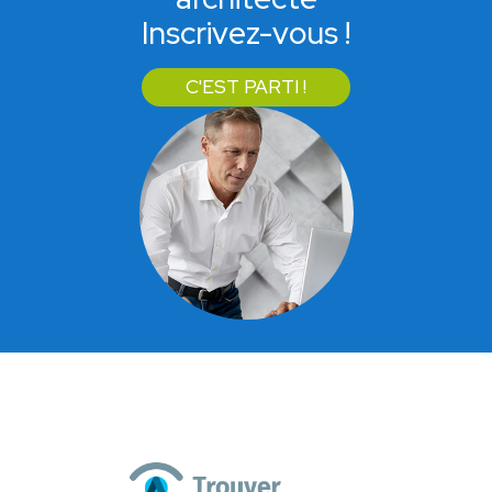
Inscrivez-vous !
C'EST PARTI !