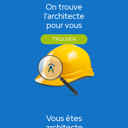
On trouve
l'architecte
pour vous
TROUVER
Vous êtes
architecte