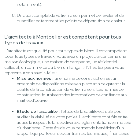
notamment).
Un audit complet de votre maison permet de révéler et de
quantifier notamment les points de déperdition de chaleur.
L'architecte à Montpellier est compétent pour tous
types de travaux
L'architecte est qualifié pour tous types de biens. Il est compétent
pour tous types de travaux. Vous avez un projet qui concerne une
maison écologique, une maison de campagne, un résidentiel
collectif, un commerce ou bien un hangar ? N'hésitez pas à vous
reposer sur son savoir-faire :
Mise aux normes
: une norme de construction est un
ensemble de dispositions mises en place afin de garantir la
qualité de la construction de votre maison. Les normes de
construction fournissent des informations de confiance aux
maîtres d'oeuvre.
Etude de faisabilité
: l'étude de faisabilité est utile pour
auditer la viabilité de votre projet. L'architecte contrôle entre
autres le respect total des diverses réglementations en matière
d'urbanisme. Cette étude vous permet de bénéficier d'un
rapport qui porte sur des contraintes techniques, financières