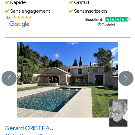
Rapide
Gratuit
Sans engagement
Sans inscription
Gérard CRISTEAU