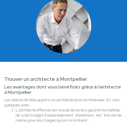
Trouver un architecte à Montpellier
Les avantages dont vous bénéficiez grâce à l'architecte
à Montpellier
Les raisons de faire appel à un architecte sont nombreuses. En voici
quelques unes...
L'architecte effectue son travail de sorte à garantir la maîtrise
de votre budget d'assainissement, d'extension, etc. Il en est de
même pour les charges qui en incombent.