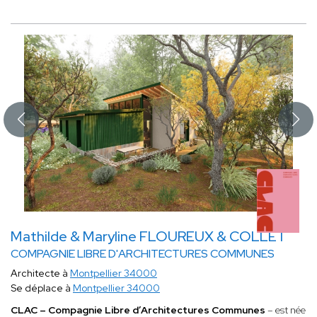
Mathilde & Maryline FLOUREUX & COLLET
COMPAGNIE LIBRE D'ARCHITECTURES COMMUNES
Architecte à
Montpellier 34000
Se déplace à
Montpellier 34000
CLAC – Compagnie Libre d’Architectures Communes
– est née