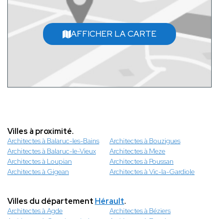
AFFICHER LA CARTE
Villes à proximité.
Architectes à Balaruc-les-Bains
Architectes à Bouzigues
Architectes à Balaruc-le-Vieux
Architectes à Meze
Architectes à Loupian
Architectes à Poussan
Architectes à Gigean
Architectes à Vic-la-Gardiole
Villes du département
Hérault
.
Architectes à Agde
Architectes à Béziers