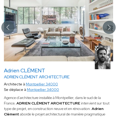
Adrien CLÉMENT
ADRIEN CLÉMENT ARCHITECTURE
Architecte à
Montpellier 34000
Se déplace à
Montpellier 34000
Agence d’architecture installée à Montpellier, dans le sud de la
France,
ADRIEN CLÉMENT ARCHITECTURE
intervient sur tout
type de projet, en construction neuve et en rénovation.
Adrien
Clément
aborde le projet architectural de manière pragmatique