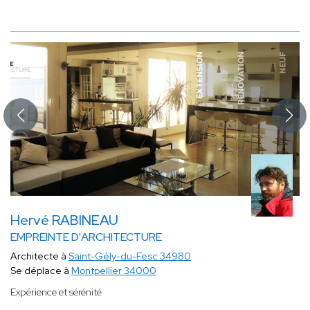
Hervé RABINEAU
EMPREINTE D'ARCHITECTURE
Architecte à
Saint-Gély-du-Fesc 34980
Se déplace à
Montpellier 34000
Expérience et sérénité