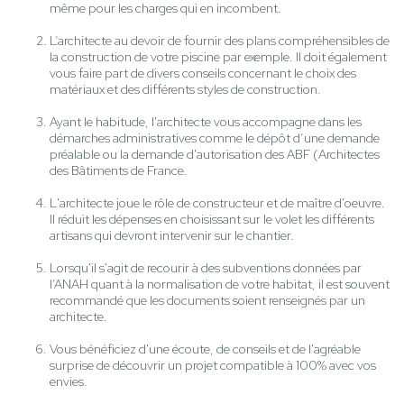
même pour les charges qui en incombent.
L’architecte au devoir de fournir des plans compréhensibles de
la construction de votre piscine par exemple. Il doit également
vous faire part de divers conseils concernant le choix des
matériaux et des différents styles de construction.
Ayant le habitude, l'architecte vous accompagne dans les
démarches administratives comme le dépôt d’une demande
préalable ou la demande d'autorisation des ABF (Architectes
des Bâtiments de France.
L'architecte joue le rôle de constructeur et de maître d'oeuvre.
Il réduit les dépenses en choisissant sur le volet les différents
artisans qui devront intervenir sur le chantier.
Lorsqu'il s'agit de recourir à des subventions données par
l’ANAH quant à la normalisation de votre habitat, il est souvent
recommandé que les documents soient renseignés par un
architecte.
Vous bénéficiez d'une écoute, de conseils et de l'agréable
surprise de découvrir un projet compatible à 100% avec vos
envies.