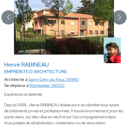
Hervé RABINEAU
EMPREINTE D'ARCHITECTURE
Architecte à
Saint-Gély-du-Fesc 34980
Se déplace à
Montpellier 34000
Expérience et sérénité
Depuis 1988
.
, Hervé RABINEAU réalise pour sa clientèle tous types
de bâtiments privés et professionnels. Il travail énormément pour les
particuliers, sur des villas en neuf et sur l'accompagnement dans
tous projets de réhabilitation, d’extension ou de rénovation.