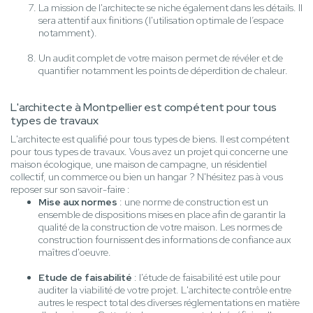
La mission de l'architecte se niche également dans les détails. Il
sera attentif aux finitions (l'utilisation optimale de l’espace
notamment).
Un audit complet de votre maison permet de révéler et de
quantifier notamment les points de déperdition de chaleur.
L'architecte à Montpellier est compétent pour tous
types de travaux
L'architecte est qualifié pour tous types de biens. Il est compétent
pour tous types de travaux. Vous avez un projet qui concerne une
maison écologique, une maison de campagne, un résidentiel
collectif, un commerce ou bien un hangar ? N'hésitez pas à vous
reposer sur son savoir-faire :
Mise aux normes
: une norme de construction est un
ensemble de dispositions mises en place afin de garantir la
qualité de la construction de votre maison. Les normes de
construction fournissent des informations de confiance aux
maîtres d'oeuvre.
Etude de faisabilité
: l'étude de faisabilité est utile pour
auditer la viabilité de votre projet. L'architecte contrôle entre
autres le respect total des diverses réglementations en matière