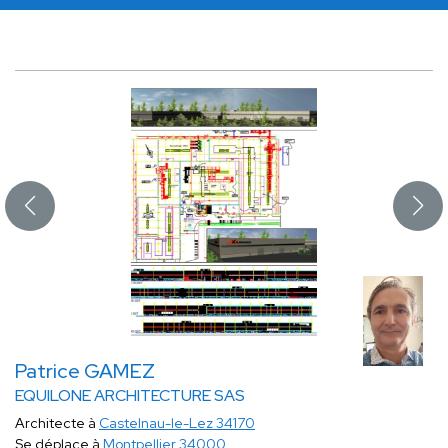
Patrice GAMEZ
EQUILONE ARCHITECTURE SAS
Architecte à
Castelnau-le-Lez 34170
Se déplace à
Montpellier 34000