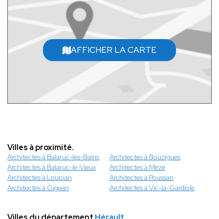
AFFICHER LA CARTE
Villes à proximité.
Architectes à Balaruc-les-Bains
Architectes à Bouzigues
Architectes à Balaruc-le-Vieux
Architectes à Meze
Architectes à Loupian
Architectes à Poussan
Architectes à Gigean
Architectes à Vic-la-Gardiole
Villes du département
Hérault
.