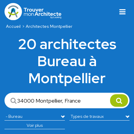
Accueil
Architectes Montpellier
20 architectes
Bureau à
Montpellier
Voir plus