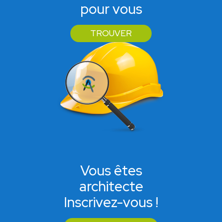
pour vous
TROUVER
Vous êtes
architecte
Inscrivez-vous !