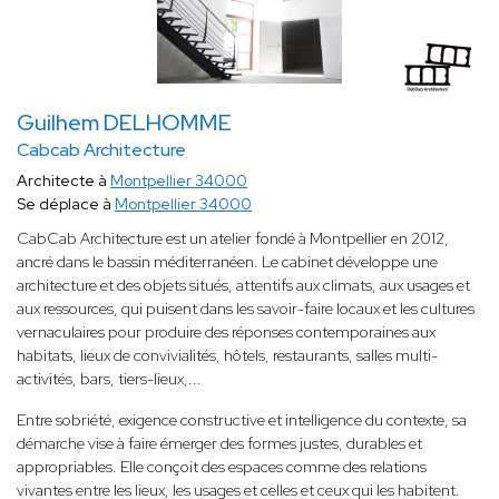
Guilhem DELHOMME
Cabcab Architecture
Architecte à
Montpellier 34000
Se déplace à
Montpellier 34000
CabCab Architecture est un atelier fondé à Montpellier en 2012,
ancré dans le bassin méditerranéen. Le cabinet développe une
architecture et des objets situés, attentifs aux climats, aux usages et
aux ressources, qui puisent dans les savoir-faire locaux et les cultures
vernaculaires pour produire des réponses contemporaines aux
habitats, lieux de convivialités, hôtels, restaurants, salles multi-
activités, bars, tiers-lieux,...
Entre sobriété, exigence constructive et intelligence du contexte, sa
démarche vise à faire émerger des formes justes, durables et
appropriables. Elle conçoit des espaces comme des relations
vivantes entre les lieux, les usages et celles et ceux qui les habitent.