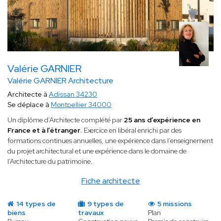
Valérie GARNIER
Valérie GARNIER Architecture
Architecte à
Adissan 34230
Se déplace à
Montpellier 34000
Un diplôme d’Architecte complété par
25 ans d’expérience en
France et à l’étranger
. Exercice en libéral enrichi par des
formations continues annuelles, une expérience dans l’enseignement
du projet architectural et une expérience dans le domaine de
l’Architecture du patrimoine.
Fiche architecte
14 types de
9 types de
5 missions
biens
travaux
Plan