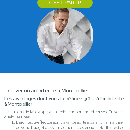
C'EST PARTI !
Trouver un architecte à Montpellier
Les avantages dont vous bénéficiez grâce à l'architecte
à Montpellier
Les raisons de faire appel à un architecte sont nombreuses. En voici
quelques unes...
L'architecte effectue son travail de sorte à garantir la maîtrise
de votre budget d'assainissement, d'extension, etc. Il en est de