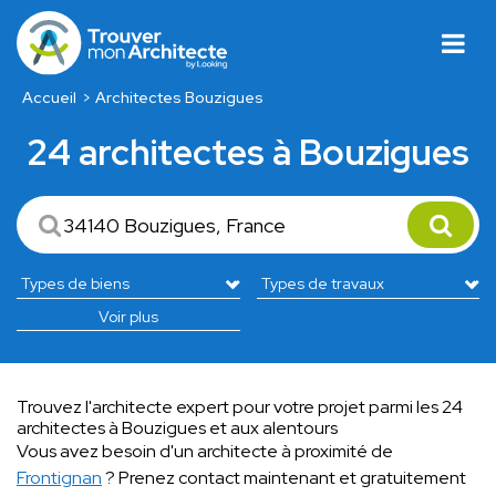
Accueil
Architectes Bouzigues
24 architectes à Bouzigues
Voir plus
Trouvez l'architecte expert pour votre projet parmi les 24
architectes à Bouzigues et aux alentours
Vous avez besoin d'un architecte à proximité de
Frontignan
? Prenez contact maintenant et gratuitement