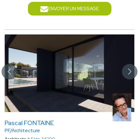
ENVOYER UN MESSAGE
Pascal FONTAINE
PF/Architecture