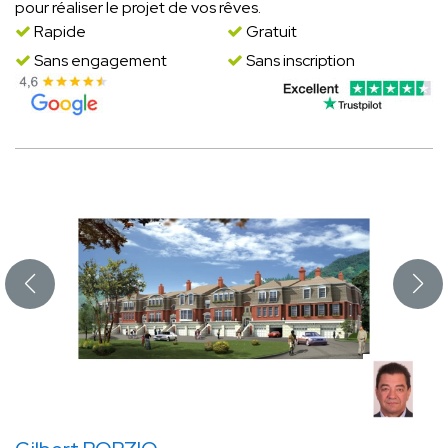
pour réaliser le projet de vos rêves.
Rapide
Gratuit
Sans engagement
Sans inscription