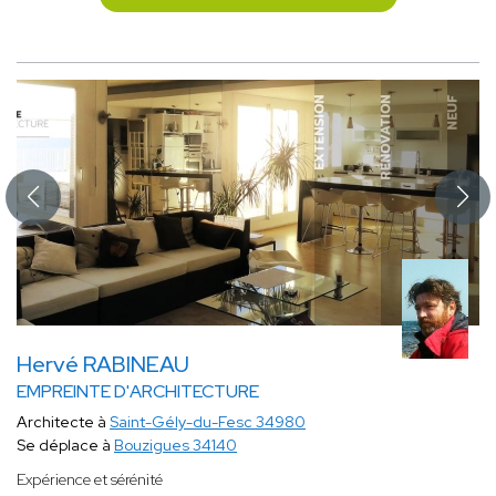
Hervé RABINEAU
EMPREINTE D'ARCHITECTURE
Architecte à
Saint-Gély-du-Fesc 34980
Se déplace à
Bouzigues 34140
Expérience et sérénité