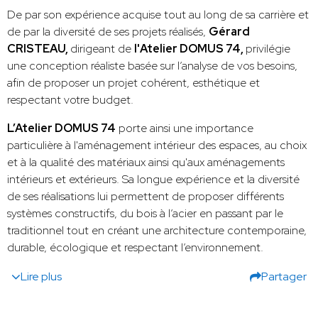
De par son expérience acquise tout au long de sa carrière et
de par la diversité de ses projets réalisés,
Gérard
CRISTEAU,
dirigeant de
l'Atelier DOMUS 74,
privilégie
une conception réaliste basée sur l’analyse de vos besoins,
afin de proposer un projet cohérent, esthétique et
respectant votre budget.
L’Atelier DOMUS 74
porte ainsi une importance
particulière à l'aménagement intérieur des espaces, au choix
et à la qualité des matériaux ainsi qu'aux aménagements
intérieurs et extérieurs. Sa longue expérience et la diversité
de ses réalisations lui permettent de proposer différents
systèmes constructifs, du bois à l’acier en passant par le
traditionnel tout en créant une architecture contemporaine,
durable, écologique et respectant l’environnement.
Lire plus
Partager