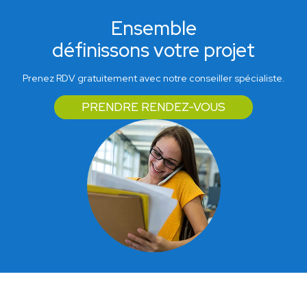
Ensemble
définissons votre projet
Prenez RDV gratuitement avec notre conseiller spécialiste.
PRENDRE RENDEZ-VOUS