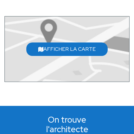
AFFICHER LA CARTE
On trouve
l'architecte