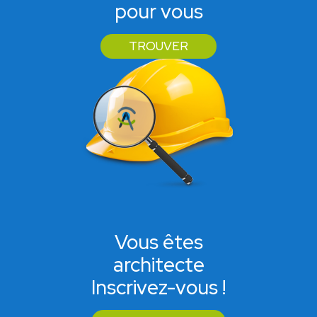
pour vous
TROUVER
Vous êtes
architecte
Inscrivez-vous !