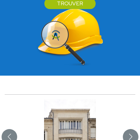
TROUVER