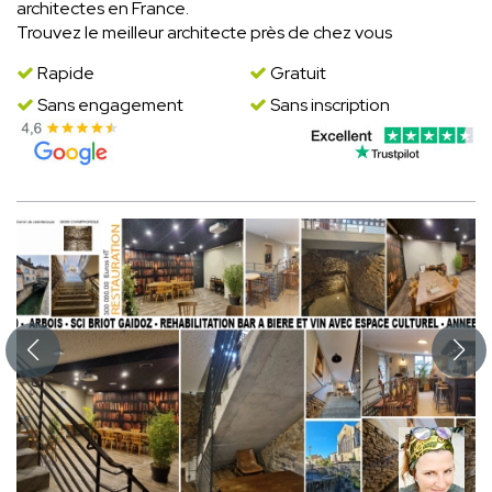
architectes en France.
Trouvez le meilleur architecte près de chez vous
Rapide
Gratuit
Sans engagement
Sans inscription