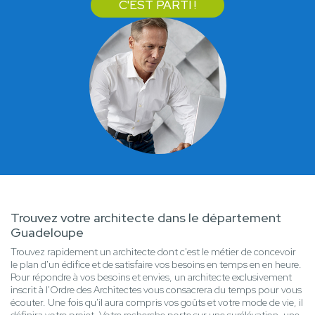
C'EST PARTI !
Trouvez votre architecte dans le département
Guadeloupe
Trouvez rapidement un architecte dont c'est le métier de concevoir
le plan d'un édifice et de satisfaire vos besoins en temps en en heure.
Pour répondre à vos besoins et envies, un architecte exclusivement
inscrit à l'Ordre des Architectes vous consacrera du temps pour vous
écouter. Une fois qu'il aura compris vos goûts et votre mode de vie, il