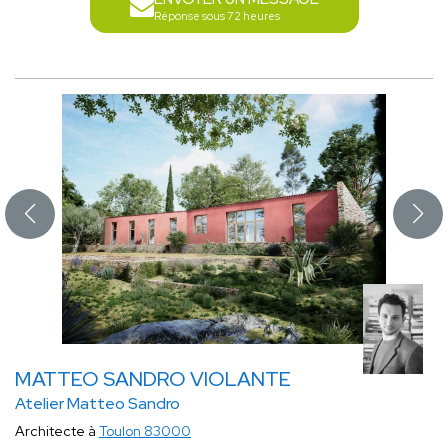
Réponse sous 72 heures
MATTEO SANDRO VIOLANTE
Atelier Matteo Sandro
Architecte à
Toulon 83000