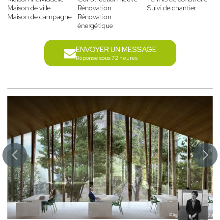
Maison de ville
Rénovation
Suivi de chantier
Maison de campagne
Rénovation
énergétique
ENVOYER UN MESSAGE
Réponse sous 72 heures