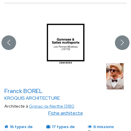
Franck BOREL
KROQUIS ARCHITECTURE
Architecte à
Gignac-la-Nerthe 13180
Fiche architecte
16 types de
17 types de
6 missions