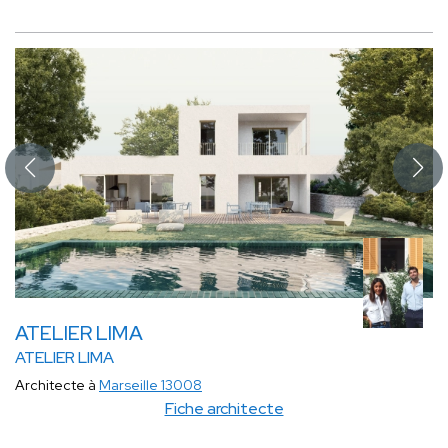
ATELIER LIMA
ATELIER LIMA
Architecte à
Marseille 13008
Fiche architecte