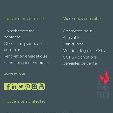
Trouver mon architecte
Mieux nous connaître
Un architecte me
Contactez-nous
contacte
Actualités
Obtenir un permis de
Plan du site
construire
Mentions légales - CGU
Rénovation énergétique
CGPS - conditions
Accompagnement projet
générales de vente
Suivez-nous
Trouver nos architectes