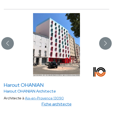
Harout OHANIAN
Harout OHANIAN Architecte
Architecte à
Aix-en-Provence 13090
Fiche architecte