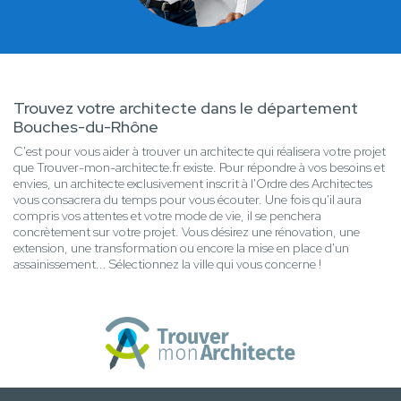
Trouvez votre architecte dans le département
Bouches-du-Rhône
C'est pour vous aider à trouver un architecte qui réalisera votre projet
que Trouver-mon-architecte.fr existe. Pour répondre à vos besoins et
envies, un architecte exclusivement inscrit à l'Ordre des Architectes
vous consacrera du temps pour vous écouter. Une fois qu'il aura
compris vos attentes et votre mode de vie, il se penchera
concrètement sur votre projet. Vous désirez une rénovation, une
extension, une transformation ou encore la mise en place d'un
assainissement... Sélectionnez la ville qui vous concerne !