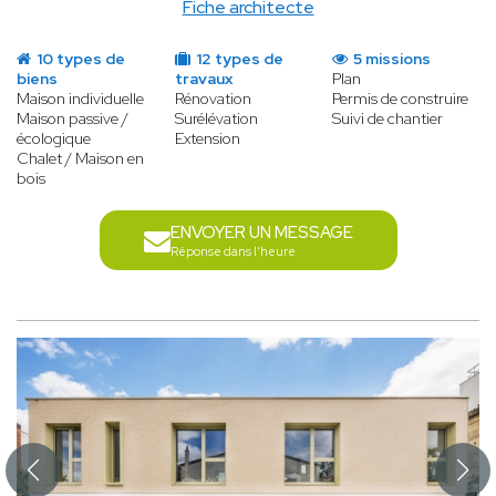
Fiche architecte
10 types de
12 types de
5 missions
biens
travaux
Plan
Maison individuelle
Rénovation
Permis de construire
Maison passive /
Surélévation
Suivi de chantier
écologique
Extension
Chalet / Maison en
bois
ENVOYER UN MESSAGE
Réponse dans l'heure