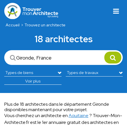
Accueil
Trouvez un architecte
18 architectes
Voir plus
Plus de 18 architectes dans le département Gironde
disponibles maintenant pour votre projet.
Vous cherchez un architecte en
Aquitaine
? Trouver-Mon-
Architecte.fr est le 1er annuaire gratuit des architectes en