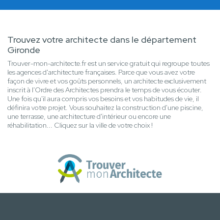
Trouvez votre architecte dans le département
Gironde
Trouver-mon-architecte.fr est un service gratuit qui regroupe toutes
les agences d'architecture françaises. Parce que vous avez votre
façon de vivre et vos goûts personnels, un architecte exclusivement
inscrit à l'Ordre des Architectes prendra le temps de vous écouter.
Une fois qu'il aura compris vos besoins et vos habitudes de vie, il
définira votre projet. Vous souhaitez la construction d'une piscine,
une terrasse, une architecture d'intérieur ou encore une
réhabilitation... Cliquez sur la ville de votre choix !