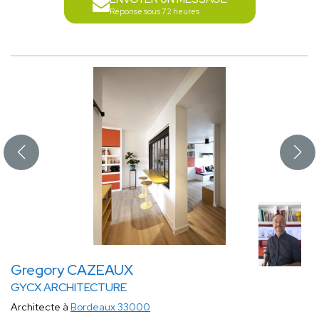
Réponse sous 72 heures
Gregory CAZEAUX
GYCX ARCHITECTURE
Architecte à
Bordeaux 33000