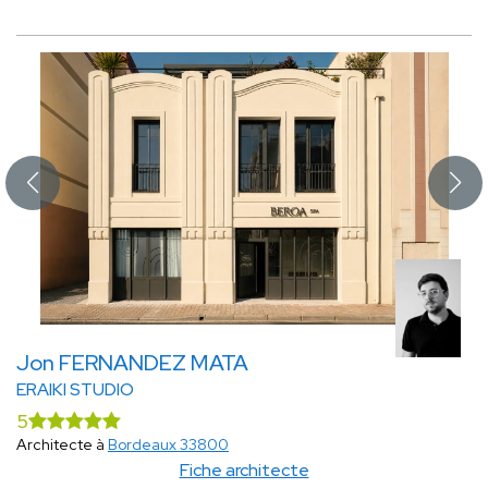
Jon FERNANDEZ MATA
ERAIKI STUDIO
5
Architecte à
Bordeaux 33800
Fiche architecte