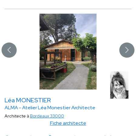
Léa MONESTIER
ALMA - Atelier Léa Monestier Architecte
Architecte à
Bordeaux 33000
Fiche architecte