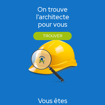
On trouve
l'architecte
pour vous
TROUVER
Vous êtes