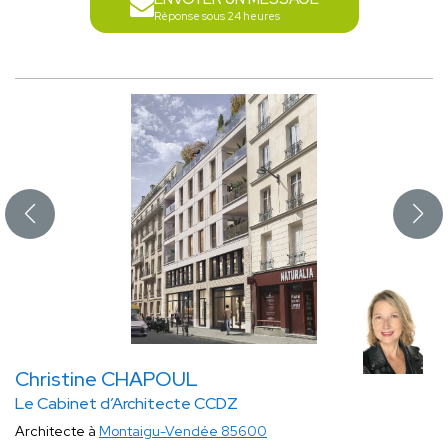
Réponse sous 24 heures
Christine CHAPOUL
Le Cabinet d’Architecte CCDZ
Architecte à
Montaigu-Vendée 85600