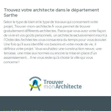
Trouvez votre architecte dans le département
Sarthe
Selon le type de bien et le type de travaux qui concernent votre
projet, Trouver-mon-architecte.fr vous permet de trouver
gratuitement différents architectes. Parce que vous avez votre façon
de vivre et vos goûts personnels, un architecte exclusivement inscrit à
l'Ordre des Architectes vous consacrera du temps pour vous écouter.
Une fois qu'il aura identifié vos besoins et votre mode de vie, il
définira votre projet. Vous souhaitez une construction neuve, une
terrasse, une mise aux normes ou encore la mise en place d'un
assainissement... Il ne vous reste qu'à choisir la ville qui vous
concerne !