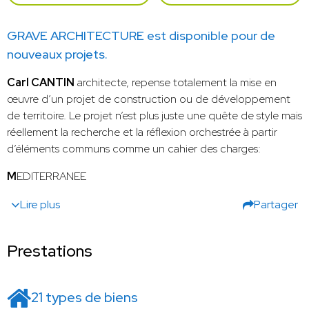
GRAVE ARCHITECTURE est disponible pour de
nouveaux projets.
Carl CANTIN
architecte, repense totalement la mise en
œuvre d’un projet de construction ou de développement
de territoire. Le projet n’est plus juste une quête de style mais
réellement la recherche et la réflexion orchestrée à partir
d’éléments communs comme un cahier des charges:
M
EDITERRANEE
Lire plus
Partager
Prestations
21 types de biens