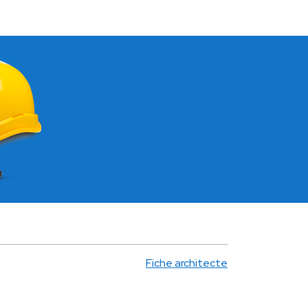
Fiche architecte