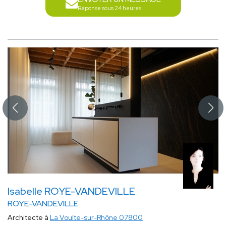
Réponse sous 24 heures
Isabelle ROYE-VANDEVILLE
ROYE-VANDEVILLE
Architecte à
La Voulte-sur-Rhône 07800