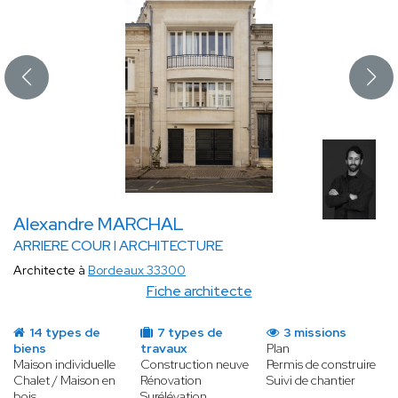
Alexandre MARCHAL
ARRIERE COUR I ARCHITECTURE
Architecte à
Bordeaux 33300
Fiche architecte
14 types de
7 types de
3 missions
biens
travaux
Plan
Maison individuelle
Construction neuve
Permis de construire
Chalet / Maison en
Rénovation
Suivi de chantier
bois
Surélévation