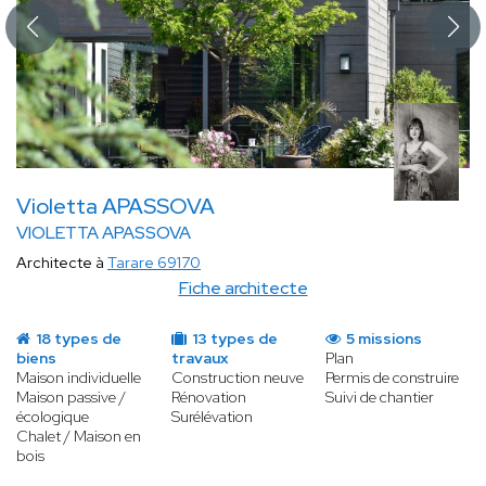
Violetta APASSOVA
VIOLETTA APASSOVA
Architecte à
Tarare 69170
Fiche architecte
18 types de
13 types de
5 missions
biens
travaux
Plan
Maison individuelle
Construction neuve
Permis de construire
Maison passive /
Rénovation
Suivi de chantier
écologique
Surélévation
Chalet / Maison en
bois