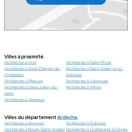
Villes à proximité.
Architectes à Ucel
Architectes à Saint-Privat
Architectes à Saint-Etienne-de-
Architectes à Saint-Didier-sous-
Fontbellon
Aubenas
Architectes à Mercuer
Architectes à Labegude
Architectes à Saint-Julien-du-
Architectes à Ailhon
Serre
Architectes à Vesseaux
Villes du département
Ardèche
.
Architectes à Annonay
Architectes à Aubenas
Architectes à Bourg-Saint-Andéol
Architectes à Guilherand-Granges