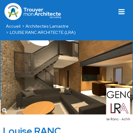
Accueil
Architectes Lamastre
LOUISE RANC ARCHITECTE (LRA)
Louise RANC