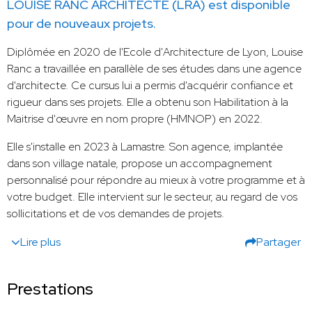
LOUISE RANC ARCHITECTE (LRA) est disponible
pour de nouveaux projets.
Diplômée en 2020 de l'Ecole d'Architecture de Lyon, Louise
Ranc a travaillée en parallèle de ses études dans une agence
d'architecte. Ce cursus lui a permis d'acquérir confiance et
rigueur dans ses projets. Elle a obtenu son Habilitation à la
Maitrise d'œuvre en nom propre (HMNOP) en 2022.
Elle s'installe en 2023 à Lamastre. Son agence, implantée
dans son village natale, propose un accompagnement
personnalisé pour répondre au mieux à votre programme et à
votre budget. Elle intervient sur le secteur, au regard de vos
sollicitations et de vos demandes de projets.
Lire plus
Partager
Prestations