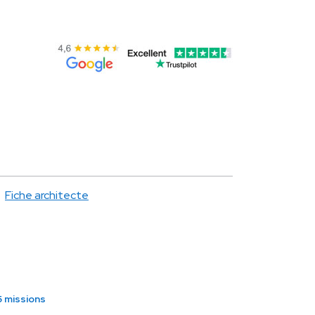
Fiche architecte
 missions