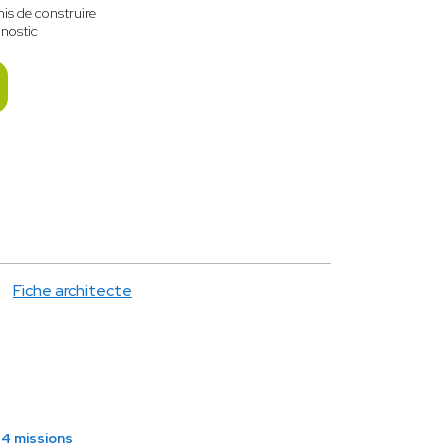
is de construire
nostic
Fiche architecte
4 missions