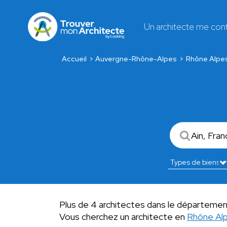
Un architecte me con
Accueil
Auvergne-Rhône-Alpes
Rhône Alpe
Plus de 4 architectes dans le département
Vous cherchez un architecte en
Rhône Al