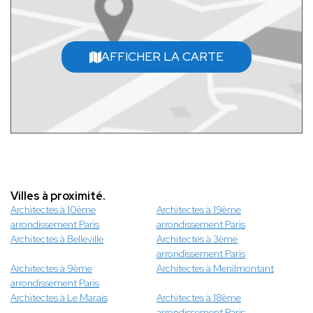
AFFICHER LA CARTE
Villes à proximité.
Architectes à 10ème
Architectes à 19ème
arrondissement Paris
arrondissement Paris
Architectes à Belleville
Architectes à 3ème
arrondissement Paris
Architectes à 9ème
Architectes à Menilmontant
arrondissement Paris
Architectes à Le Marais
Architectes à 18ème
arrondissement Paris