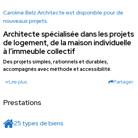
Caroline Belz Architecte est disponible pour de
nouveaux projets.
Architecte spécialisée dans les projets
de logement, de la maison individuelle
à l’immeuble collectif
Des projets simples, rationnels et durables,
accompagnés avec méthode et accessibilité.
Lire plus
Partager
Prestations
25 types de biens