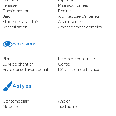
Terrasse
Mise aux normes
Transformation
Piscine
Jardin
Architecture d’intérieur
Étude de faisabilité
Assainissement
Réhabilitation
Aménagement combles
6 missions
Plan
Permis de construire
Suivi de chantier
Conseil
Visite conseil avant achat
Déclaration de travaux
4 styles
Contemporain
Ancien
Moderne
Traditionnel