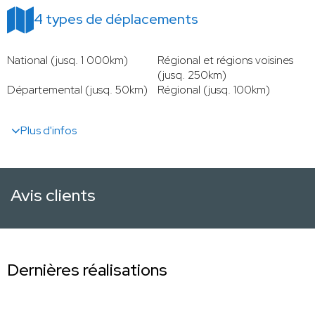
4 types de déplacements
National (jusq. 1 000km)
Régional et régions voisines
(jusq. 250km)
Départemental (jusq. 50km)
Régional (jusq. 100km)
Plus d'infos
Avis clients
Dernières réalisations