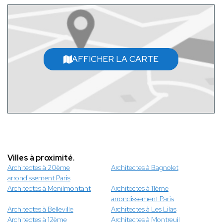
AFFICHER LA CARTE
Villes à proximité.
Architectes à 20ème
Architectes à Bagnolet
arrondissement Paris
Architectes à Menilmontant
Architectes à 11ème
arrondissement Paris
Architectes à Belleville
Architectes à Les Lilas
Architectes à 12ème
Architectes à Montreuil