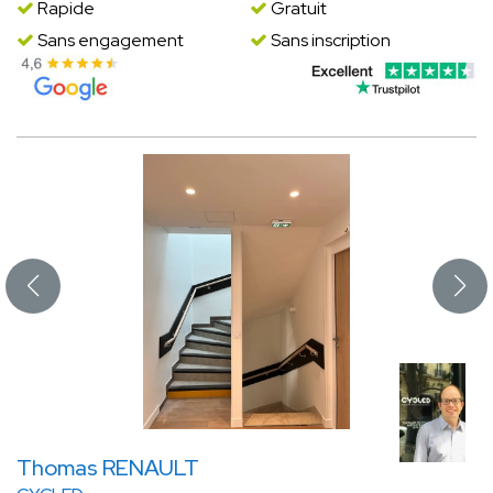
Rapide
Gratuit
Sans engagement
Sans inscription
Thomas RENAULT