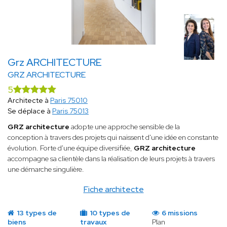
Grz ARCHITECTURE
GRZ ARCHITECTURE
5
Architecte à
Paris 75010
Se déplace à
Paris 75013
GRZ architecture
adopte une approche sensible de la
conception à travers des projets qui naissent d'une idée en constante
évolution. Forte d'une équipe diversifiée,
GRZ architecture
accompagne sa clientèle dans la réalisation de leurs projets à travers
une démarche singulière.
Fiche architecte
13 types de
10 types de
6 missions
biens
travaux
Plan