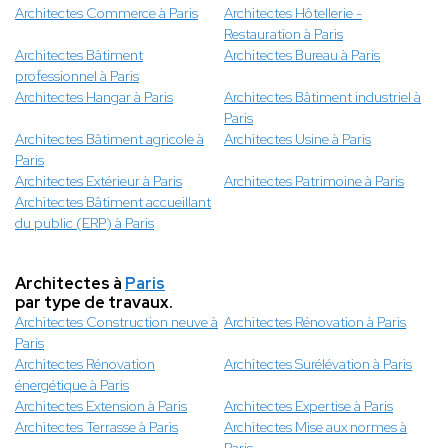
Architectes Commerce à Paris
Architectes Hôtellerie -
Restauration à Paris
Architectes Bâtiment
Architectes Bureau à Paris
professionnel à Paris
Architectes Hangar à Paris
Architectes Bâtiment industriel à
Paris
Architectes Bâtiment agricole à
Architectes Usine à Paris
Paris
Architectes Extérieur à Paris
Architectes Patrimoine à Paris
Architectes Bâtiment accueillant
du public (ERP) à Paris
Architectes à
Paris
par type de travaux.
Architectes Construction neuve à
Architectes Rénovation à Paris
Paris
Architectes Rénovation
Architectes Surélévation à Paris
énergétique à Paris
Architectes Extension à Paris
Architectes Expertise à Paris
Architectes Terrasse à Paris
Architectes Mise aux normes à