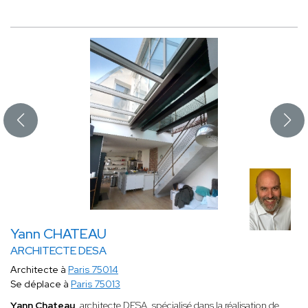
Yann CHATEAU
ARCHITECTE DESA
Architecte à
Paris 75014
Se déplace à
Paris 75013
Yann Chateau
, architecte DESA, spécialisé dans la réalisation de