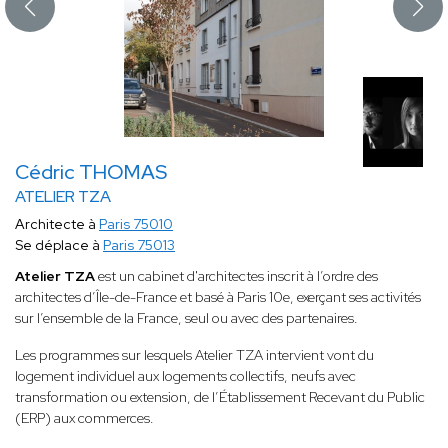
Cédric THOMAS
ATELIER TZA
Architecte à
Paris 75010
Se déplace à
Paris 75013
Atelier TZA
est un cabinet d'architectes inscrit à l’ordre des
architectes d’Île-de-France et basé à Paris 10e, exerçant ses activités
sur l’ensemble de la France, seul ou avec des partenaires.
Les programmes sur lesquels Atelier TZA intervient vont du
logement individuel aux logements collectifs, neufs avec
transformation ou extension, de l’Établissement Recevant du Public
(ERP) aux commerces.