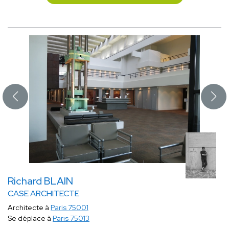
Richard BLAIN
CASE ARCHITECTE
Architecte à
Paris 75001
Se déplace à
Paris 75013