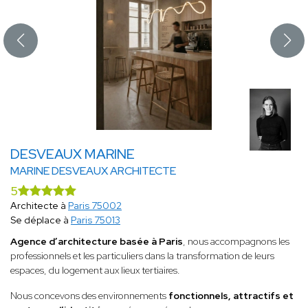
DESVEAUX MARINE
MARINE DESVEAUX ARCHITECTE
5
Architecte à
Paris 75002
Se déplace à
Paris 75013
Agence d’architecture basée à Paris
, nous accompagnons les
professionnels et les particuliers dans la transformation de leurs
espaces, du logement aux lieux tertiaires.
Nous concevons des environnements
fonctionnels, attractifs et