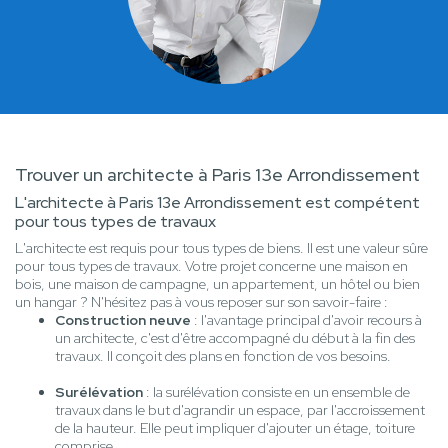
Trouver un architecte à Paris 13e Arrondissement
L'architecte à Paris 13e Arrondissement est compétent
pour tous types de travaux
L'architecte est requis pour tous types de biens. Il est une valeur sûre
pour tous types de travaux. Votre projet concerne une maison en
bois, une maison de campagne, un appartement, un hôtel ou bien
un hangar ? N'hésitez pas à vous reposer sur son savoir-faire :
Construction neuve
: l'avantage principal d'avoir recours à
un architecte, c'est d'être accompagné du début à la fin des
travaux. Il conçoit des plans en fonction de vos besoins.
Surélévation
: la surélévation consiste en un ensemble de
travaux dans le but d'agrandir un espace, par l'accroissement
de la hauteur. Elle peut impliquer d'ajouter un étage, toiture
comprise.