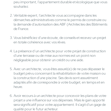
peu important, l'appartement durable et écologique que vous
souhaitez.
Véritable expert, l'architecte vous accompagne dans les
démarches administratives comme le permis de construire ou
la demande d'autorisation des ABF (Architectes des Bâtiments
de France.
Vous bénéficiez d'une écoute, de conseils et recevez un projet
en totale cohérence avec vos rêves.
La présence d’un architecte pour votre projet de construction
d'une terrasse ou de mise aux normes est un point non
négligeable pour obtenir un crédit ou une aide.
Avec un architecte, vous êtes assuré(e) de ne pas dépasser le
budget prévu concernant la réhabilitation de votre maison ou
la construction d'une piscine. Ses devis sont assurément
adaptés afin de correspondre à votre budget, en temps et en
heure.
Avoir recours à un architecte pour concevoir les plans de votre
projet a une influence sur vos dépenses. Mais le gain apporté
sera significatif pour votre appartement. Il s'agit d'un gage de
qualité pour le futur acheteur.