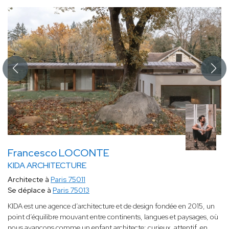
Francesco LOCONTE
KIDA ARCHITECTURE
Architecte à
Paris 75011
Se déplace à
Paris 75013
KIDA est une agence d’architecture et de design fondée en 2015, un
point d’équilibre mouvant entre continents, langues et paysages, où
nous avançons comme un enfant architecte: curieux, attentif, en