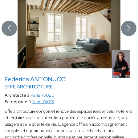
Federica ANTONUCCI
EFFE ARCHITECTURE
Architecte à
Paris 75020
Se déplace à
Paris 75013
Effe architecture conçoit et rénove des espaces résidentiels, hôteliers
et tertiaires avec une attention particulière portée au contexte, aux
usagers et à la qualité de vie. L'agence offre un accompagnement
complet et rigoureux, idéal pour les clients recherchant une
approche professionnelle, humaine et hautement personnalisée.