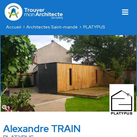
Accueil
Architectes Saint-mandé
PLATYPUS
Alexandre TRAIN