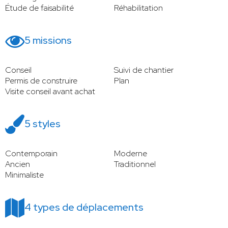
Étude de faisabilité
Réhabilitation
5 missions
Conseil
Suivi de chantier
Permis de construire
Plan
Visite conseil avant achat
5 styles
Contemporain
Moderne
Ancien
Traditionnel
Minimaliste
4 types de déplacements