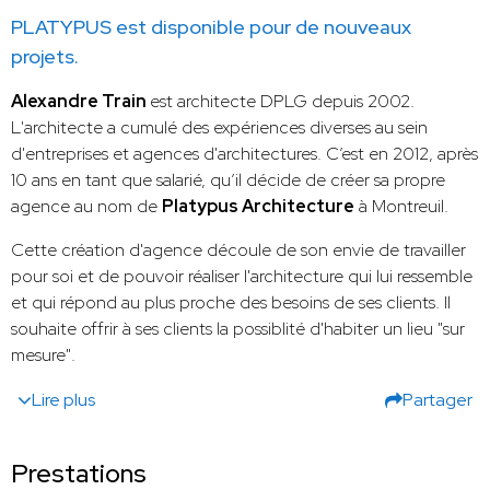
PLATYPUS est disponible pour de nouveaux
projets.
Alexandre Train
est architecte DPLG depuis 2002.
L'architecte a cumulé des expériences diverses au sein
d'entreprises et agences d'architectures. C’est en 2012, après
10 ans en tant que salarié, qu’il décide de créer sa propre
agence au nom de
Platypus Architecture
à Montreuil.
Cette création d'agence découle de son envie de travailler
pour soi et de pouvoir réaliser l'architecture qui lui ressemble
et qui répond au plus proche des besoins de ses clients. Il
souhaite offrir à ses clients la possiblité d'habiter un lieu "sur
mesure".
Lire plus
Partager
Prestations