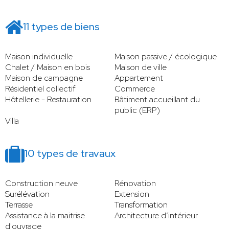
11 types de biens
Maison individuelle
Maison passive / écologique
Chalet / Maison en bois
Maison de ville
Maison de campagne
Appartement
Résidentiel collectif
Commerce
Hôtellerie - Restauration
Bâtiment accueillant du
public (ERP)
Villa
10 types de travaux
Construction neuve
Rénovation
Surélévation
Extension
Terrasse
Transformation
Assistance à la maitrise
Architecture d’intérieur
d'ouvrage