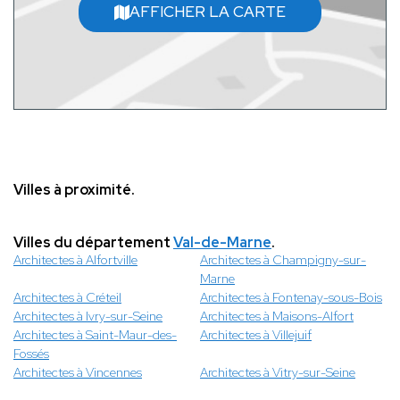
AFFICHER LA CARTE
Villes à proximité.
Villes du département
Val-de-Marne
.
Architectes à Alfortville
Architectes à Champigny-sur-
Marne
Architectes à Créteil
Architectes à Fontenay-sous-Bois
Architectes à Ivry-sur-Seine
Architectes à Maisons-Alfort
Architectes à Saint-Maur-des-
Architectes à Villejuif
Fossés
Architectes à Vincennes
Architectes à Vitry-sur-Seine